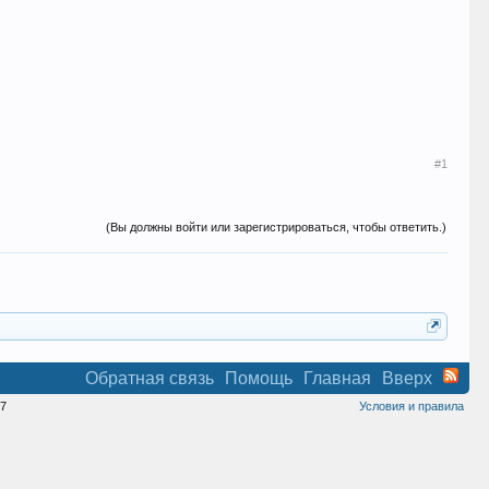
#1
(Вы должны войти или зарегистрироваться, чтобы ответить.)
Обратная связь
Помощь
Главная
Вверх
7
Условия и правила