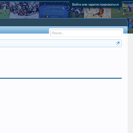
Войти или зарегистрироваться