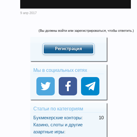
9 апр 2017
(Вы должны войти или зарегистрироваться, чтобы ответить.)
Регистрация
Мы в социальных сетях
Статьи по категориям
Букмекерские конторы
:
10
Казино, слоты и другие
азартные игры
: