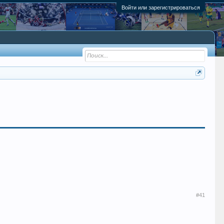
Войти или зарегистрироваться
#41