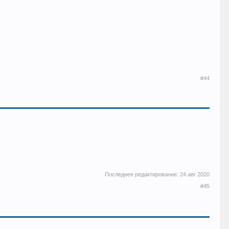
#44
Последнее редактирование:
24 авг 2020
#45