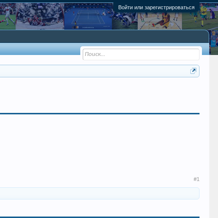
Войти или зарегистрироваться
#1