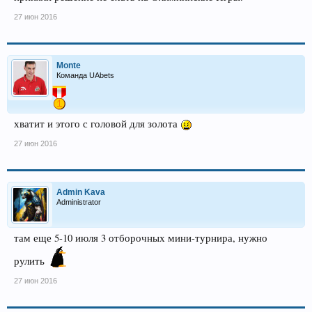
27 июн 2016
Monte
Команда UAbets
хватит и этого с головой для золота
27 июн 2016
Admin Kava
Administrator
там еще 5-10 июля 3 отборочных мини-турнира, нужно
рулить
27 июн 2016