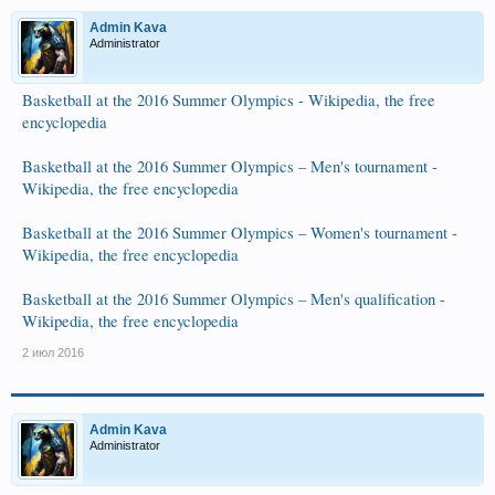
Admin Kava
Administrator
Basketball at the 2016 Summer Olympics - Wikipedia, the free
encyclopedia
Basketball at the 2016 Summer Olympics – Men's tournament -
Wikipedia, the free encyclopedia
Basketball at the 2016 Summer Olympics – Women's tournament -
Wikipedia, the free encyclopedia
Basketball at the 2016 Summer Olympics – Men's qualification -
Wikipedia, the free encyclopedia
2 июл 2016
Admin Kava
Administrator