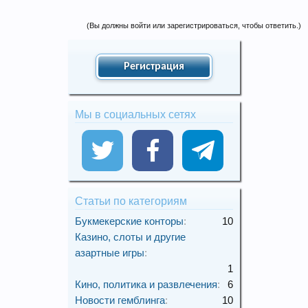
(Вы должны войти или зарегистрироваться, чтобы ответить.)
Регистрация
Мы в социальных сетях
Статьи по категориям
Букмекерские конторы
:
10
Казино, слоты и другие
азартные игры
:
1
Кино, политика и развлечения
:
6
Новости гемблинга
:
10