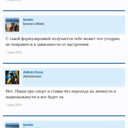
benito
Блогер UAbets
С такой формулировкой получается тебе может что угодрно
не понравится в зависимости от настроения
1 мар 2019
Admin Kava
Administrator
Нет. Пиши про спорт и ставки без перехода на личности и
национальности и все будет ок
1 мар 2019
benito