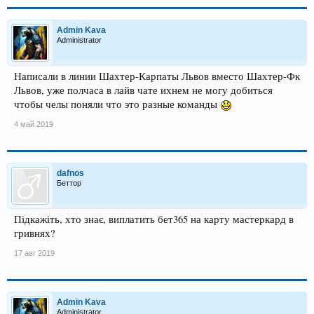
Admin Kava
Administrator
Написали в линии Шахтер-Карпаты Львов вместо Шахтер-Фк
Львов, уже полчаса в лайв чате ихнем не могу добиться
чтобы челы поняли что это разные команды
4 май 2019
dafnos
Беттор
Підкажіть, хто знає, виплатить бет365 на карту мастеркард в
гривнях?
17 авг 2019
Admin Kava
Administrator