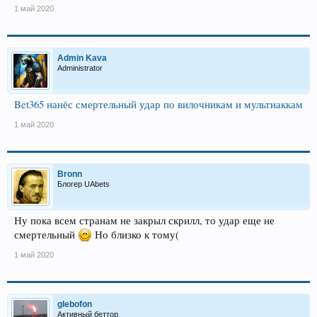
1 май 2020
Admin Kava
Administrator
Bet365 нанёс смертельный удар по вилочникам и мультиаккам
1 май 2020
Bronn
Блогер UAbets
Ну пока всем странам не закрыл скрилл, то удар еще не
смертельный
Но близко к тому(
1 май 2020
glebofon
Активный беттор