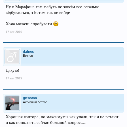
Ну в Марафона там мабуть не зовсім все легально
відбувається, з Бетом так не вийде
Хоча можеш спробувати
17 авг 2019
dafnos
Беттор
Дякую!
17 авг 2019
glebofon
Активный беттор
Хорошая контора, но максимумы как упали, так и не встают,
и как пополнять сейчас большой вопрос.....