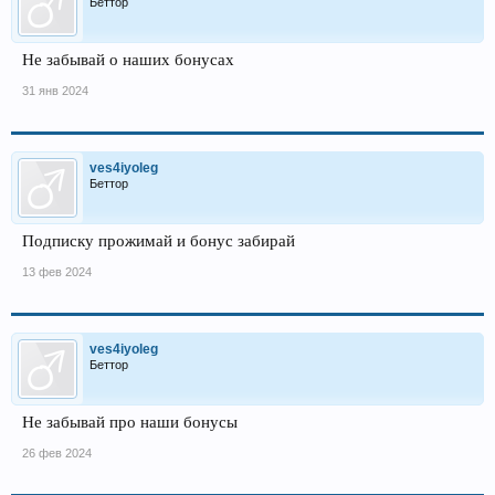
Беттор
Не забывай о наших бонусах
31 янв 2024
ves4iyoleg
Беттор
Подписку прожимай и бонус забирай
13 фев 2024
ves4iyoleg
Беттор
Не забывай про наши бонусы
26 фев 2024