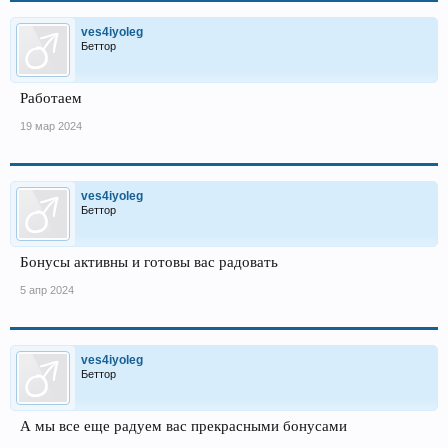
ves4iyoleg
Беттор
Работаем
19 мар 2024
ves4iyoleg
Беттор
Бонусы активны и готовы вас радовать
5 апр 2024
ves4iyoleg
Беттор
А мы все еще радуем вас прекрасными бонусами