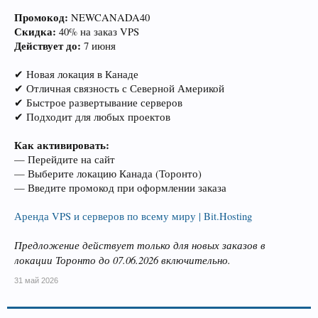
Промокод:
NEWCANADA40
Скидка:
40% на заказ VPS
Действует до:
7 июня
✔ Новая локация в Канаде
✔ Отличная связность с Северной Америкой
✔ Быстрое развертывание серверов
✔ Подходит для любых проектов
Как активировать:
— Перейдите на сайт
— Выберите локацию Канада (Торонто)
— Введите промокод при оформлении заказа
Аренда VPS и серверов по всему миру | Bit.Hosting
Предложение действует только для новых заказов в
локации Торонто до 07.06.2026 включительно.
31 май 2026