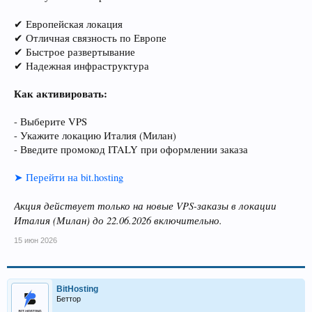
✔ Европейская локация
✔ Отличная связность по Европе
✔ Быстрое развертывание
✔ Надежная инфраструктура
Как активировать:
- Выберите VPS
- Укажите локацию Италия (Милан)
- Введите промокод ITALY при оформлении заказа
➤ Перейти на bit.hosting
Акция действует только на новые VPS-заказы в локации
Италия (Милан) до 22.06.2026 включительно.
15 июн 2026
BitHosting
Беттор