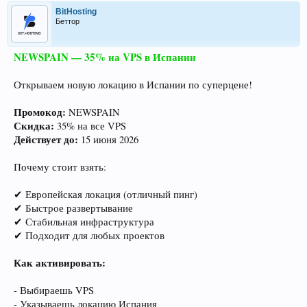
BitHosting
Беттор
NEWSPAIN — 35% на VPS в Испании
Открываем новую локацию в Испании по суперцене!
Промокод:
NEWSPAIN
Скидка:
35% на все VPS
Действует до:
15 июня 2026
Почему стоит взять:
✔ Европейская локация (отличный пинг)
✔ Быстрое развертывание
✔ Стабильная инфраструктура
✔ Подходит для любых проектов
Как активировать:
- Выбираешь VPS
- Указываешь локацию Испания