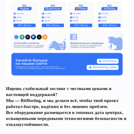
Ищешь стабильный хостинг с честными ценами и
настоящей поддержкой?
Мы — BitHosting, и мы делаем всё, чтобы твой проект
работал быстро, надёжно и без лишних проблем.
Все оборудование размещается в топовых дата центрах,
оснащенными передовыми технологиями безопасности и
отказоустойчивости.