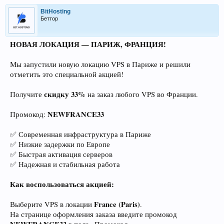
BitHosting
Беттор
НОВАЯ ЛОКАЦИЯ — ПАРИЖ, ФРАНЦИЯ!
Мы запустили новую локацию VPS в Париже и решили
отметить это специальной акцией!
скидку 33%
Получите
на заказ любого VPS во Франции.
NEWFRANCE33
Промокод:
✅ Современная инфраструктура в Париже
✅ Низкие задержки по Европе
✅ Быстрая активация серверов
✅ Надежная и стабильная работа
Как воспользоваться акцией:
France (Paris)
Выберите VPS в локации
.
На странице оформления заказа введите промокод