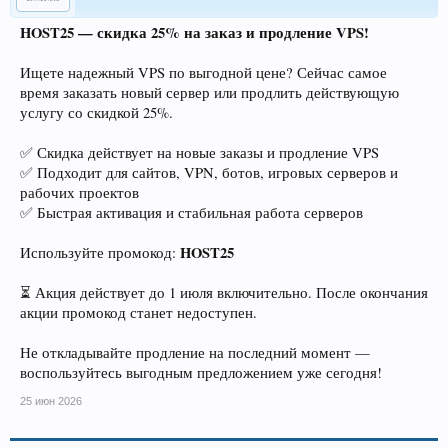
HOST25 — скидка 25% на заказ и продление VPS!
Ищете надежный VPS по выгодной цене? Сейчас самое
время заказать новый сервер или продлить действующую
услугу со скидкой 25%.
✅ Скидка действует на новые заказы и продление VPS
✅ Подходит для сайтов, VPN, ботов, игровых серверов и
рабочих проектов
✅ Быстрая активация и стабильная работа серверов
HOST25
Используйте промокод:
⏳ Акция действует до 1 июля включительно. После окончания
акции промокод станет недоступен.
Не откладывайте продление на последний момент —
воспользуйтесь выгодным предложением уже сегодня!
25 июн 2026