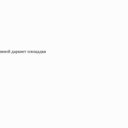
нимной даркнет площадки