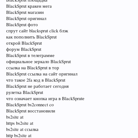
BlackSprut кракен мега
BlackSprut магазин
BlackSprut оригинал
BlackSprut фото
спрут сайт blacksprut click блэк
как пополнить BlackSprut
открой BlackSprut
форум BlackSprut
BlackSprut в телеграмме
официальное зеркало BlackSprut
ссылка на BlackSprut в тор
BlackSprut ссылка на сайт оригинал
что такое 2fa код в BlackSprut
BlackSprut не работает сегодня
рулетка BlackSprut
что означает кнопка игра в BlackSprutе
BlackSprut bs2connect co
BlackSprut восстановили
bs2site at
https bs2site at
bs2site at ссылка
http bs2site at