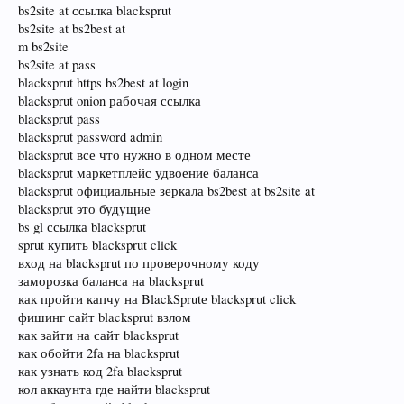
bs2site at ссылка blacksprut
bs2site at bs2best at
m bs2site
bs2site at pass
blacksprut https bs2best at login
blacksprut onion рабочая ссылка
blacksprut pass
blacksprut password admin
blacksprut все что нужно в одном месте
blacksprut маркетплейс удвоение баланса
blacksprut официальные зеркала bs2best at bs2site at
blacksprut это будущие
bs gl ссылка blacksprut
sprut купить blacksprut click
вход на blacksprut по проверочному коду
заморозка баланса на blacksprut
как пройти капчу на BlackSprutе blacksprut click
фишинг сайт blacksprut взлом
как зайти на сайт blacksprut
как обойти 2fa на blacksprut
как узнать код 2fa blacksprut
кол аккаунта где найти blacksprut