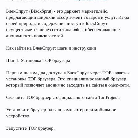
БлекСпрут (BlackSprut) - это даркнет маркетплейс,
предлагающий широкий ассортимент товаров и услуг. Из-за
своей природы и содержания доступ к БлекСпрут
осуществляется через сети типа onion, обеспечивающие
анонимность пользователей.
Как зайти на БлекСпрут: шаги и инструкции
Шаг 1: Установка ТОР браузера
Первым шагом для доступа к БлекСпрут через ТОР является
установка ТОР браузера. Это специализированный браузер,
который позволяет анонимно заходить на сайты в onion-сети.
Скачайте ТОР браузер с официального сайта Tor Project.
Установите браузер на ваш компьютер или мобильное
устройство.
Запустите ТОР браузер.