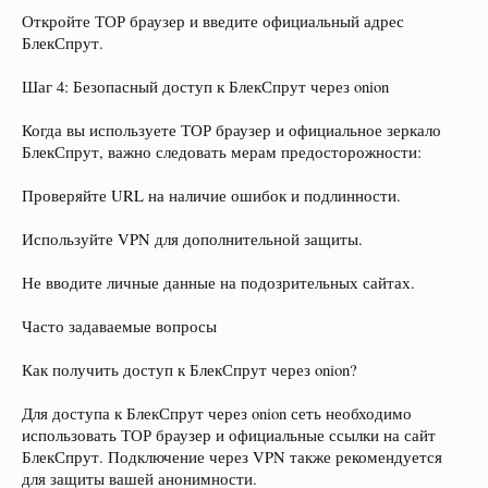
Откройте ТОР браузер и введите официальный адрес
БлекСпрут.
Шаг 4: Безопасный доступ к БлекСпрут через onion
Когда вы используете ТОР браузер и официальное зеркало
БлекСпрут, важно следовать мерам предосторожности:
Проверяйте URL на наличие ошибок и подлинности.
Используйте VPN для дополнительной защиты.
Не вводите личные данные на подозрительных сайтах.
Часто задаваемые вопросы
Как получить доступ к БлекСпрут через onion?
Для доступа к БлекСпрут через onion сеть необходимо
использовать ТОР браузер и официальные ссылки на сайт
БлекСпрут. Подключение через VPN также рекомендуется
для защиты вашей анонимности.