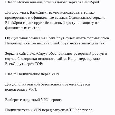
Шаг 2: Использование официального зеркала BlackSprut
Для доступа к БлекСпрут важно использовать только
проверенные и официальные ссылки. Официальное зеркало
BlackSprut гарантирует безопасный доступ и защиту от
фишинговых сайтов.
Официальная ссылка на БлекСпрут будет иметь формат.onion.
Например, ссылка на сайт БлекСпрут может выглядеть так:
Зеркала сайта БлекСпрут обеспечивают резервный доступ в
случае блокировки основного сайта. Например, зеркало
БлекСпрут через ТОР:
Шаг 3: Подключение через VPN
Для дополнительной безопасности рекомендуется
использовать VPN.
Выберите надежный VPN сервис.
Подключитесь к VPN перед запуском ТОР браузера.