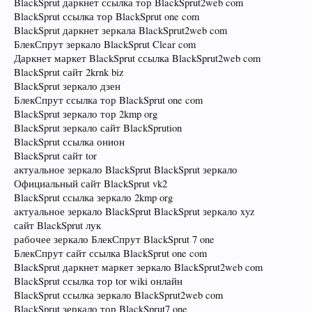
BlackSprut даркнет ссылка тор BlackSprut2web com
BlackSprut ссылка тор BlackSprut one com
BlackSprut даркнет зеркала BlackSprut2web com
БлекСпрут зеркало BlackSprut Clear com
Даркнет маркет BlackSprut ссылка BlackSprut2web com
BlackSprut сайт 2krnk biz
BlackSprut зеркало дзен
БлекСпрут ссылка тор BlackSprut one com
BlackSprut зеркало тор 2kmp org
BlackSprut зеркало сайт BlackSprution
BlackSprut ссылка онион
BlackSprut сайт tor
актуальное зеркало BlackSprut BlackSprut зеркало
Официальный сайт BlackSprut vk2
BlackSprut ссылка зеркало 2kmp org
актуальное зеркало BlackSprut BlackSprut зеркало xyz
сайт BlackSprut лук
рабочее зеркало БлекСпрут BlackSprut 7 one
БлекСпрут сайт ссылка BlackSprut one com
BlackSprut даркнет маркет зеркало BlackSprut2web com
BlackSprut ссылка тор tor wiki онлайн
BlackSprut ссылка зеркало BlackSprut2web com
BlackSprut зеркало тор BlackSprut7 one