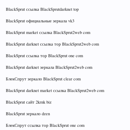
BlackSprut ссылка BlackSprutdarknet top
BlackSprut официальные зеркала vk3
BlackSprut market ссылка BlackSprut2web com
BlackSprut darknet ссылка тор BlackSprut2web com
BlackSprut ссылка тор BlackSprut one com
BlackSprut darknet зеркала BlackSprut2web com
БлекСпрут зеркало BlackSprut clear com
BlackSprut darknet market ссылка BlackSprut2web com
BlackSprut сайт 2krnk biz
BlackSprut зеркало dzen
БлекСпрут ссылка тор BlackSprut one com