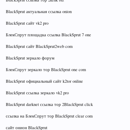
BlackSprut актуальная ссылка onion
BlackSprut сайт vk2 pro
БлекСпрут площадка ссылка BlackSprut 7 one
BlackSprut сайт BlackSprut2web com
BlackSprut зеркало форум
БлекСпрут зеркало тор BlackSprut one com
BlackSprut официальный сайт k2tor online
BlackSprut ссылка зеркало vk2 pro
BlackSprut darknet ссылка тор 2BlackSprut click
ссылка на БлекСпрут тор BlackSprut clear com
сайт онион BlackSprut