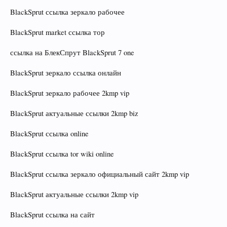
BlackSprut ссылка зеркало рабочее
BlackSprut market ссылка тор
ссылка на БлекСпрут BlackSprut 7 one
BlackSprut зеркало ссылка онлайн
BlackSprut зеркало рабочее 2kmp vip
BlackSprut актуальные ссылки 2kmp biz
BlackSprut ссылка online
BlackSprut ссылка tor wiki online
BlackSprut ссылка зеркало официальный сайт 2kmp vip
BlackSprut актуальные ссылки 2kmp vip
BlackSprut ссылка на сайт