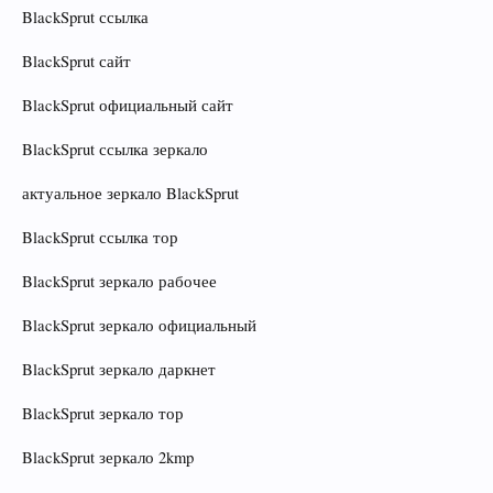
BlackSprut ссылка
BlackSprut сайт
BlackSprut официальный сайт
BlackSprut ссылка зеркало
актуальное зеркало BlackSprut
BlackSprut ссылка тор
BlackSprut зеркало рабочее
BlackSprut зеркало официальный
BlackSprut зеркало даркнет
BlackSprut зеркало тор
BlackSprut зеркало 2kmp