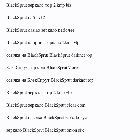
BlackSprut зеркало тор 2 kmp biz
BlackSprut сайт vk2
BlackSprut casino зеркало рабочее
BlackSprut клирнет зеркало 2kmp vip
ссылка на BlackSprut BlackSprut darknet top
БлекСпрут зеркало BlackSprut 7 one
ссылка на БлекСпрут BlackSprut darknet top
BlackSprut зеркало тор 2 kmp vip
BlackSprut зеркало BlackSprut clear com
BlackSprut ссылка BlackSprut zerkalo xyz
зеркало BlackSprut BlackSprut onion site