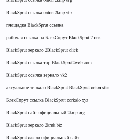
BlackSprut ссылка onion 2kmp vip
площадка BlackSprut ссылка
рабочая ссылка на БлекСпрут BlackSprut 7 one
BlackSprut зеркало 2BlackSprut click
BlackSprut ссылка тор BlackSprut2web com
BlackSprut ссылка зеркало vk2
актуальное зеркало BlackSprut BlackSprut onion site
БлекСпрут ссылка BlackSprut zerkalo xyz
BlackSprut сайт официальный 2kmp org
BlackSprut зеркало 2krnk biz
BlackSprut casino официальный сайт