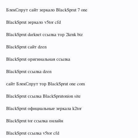
БлекСпрут сайт зеркало BlackSprut 7 one
BlackSprut зеркало v5tor cfd
BlackSprut darknet ссылка тор 2krnk biz
BlackSprut сайт dzen
BlackSprut оригинальная ссылка
BlackSprut ссылка dzen
сайт БлекСпрут тор BlackSprut one com
BlackSprut ссылка BlackSprutonion site
BlackSprut официальные зеркала k2tor
BlackSprut tor ссылка онлайн
BlackSprut ссылка v5tor cfd