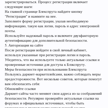
зарегистрироваться. Процесс регистрации включает
следующие шаги:
На главной странице Блекспрута найдите кнопку
"Регистрация" и нажмите на нее.
Заполните форму регистрации, указав необходимую
информацию, такую как логин, пароль и адрес электронной
почты.
Используйте надежный пароль и включите двухфакторную
аутентификацию для дополнительной безопасности.
5. Авторизация на сайте
После регистрации войдите в свой личный кабинет,
используя указанные при регистрации логин и пароль.
Убедитесь, что вы используете только актуальные ссылки и
проверенные источники для доступа к Блэкспруту.
Меры безопасности при использовании Блекспрута
Пользуясь даркнет-маркетплейсами, важно соблюдать меры
предосторожности. Вот несколько советов, которые помогут
вам обезопасить себя:
Обновляйте ссылки
Даркнет-сайты часто меняют свои адреса из-за соображений
безопасности. Регулярно проверяйте актуальные ссылки на
форумах и официальных источниках, чтобы быть
уверенными в правильности используемой ссылки.