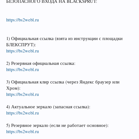
БЕЗОПАСНОГО ВХОДА НА BLACKSPRUT:
https://bs2webl.ru
1) Официальная ссылка (взята из инструкции с площадки
БЛЕКСПРУТ):
https://bs2webl.ru
2) Резервная официальная ссылка:
https://bs2webl.ru
3) Официальная клир ссылка (через Яндекс браузер или
Хром):
https://bs2webl.ru
4) Актуальное зеркало (запасная ссылка):
https://bs2webl.ru
5) Резервное зеркало (если не работает основное):
https://bs2webl.ru