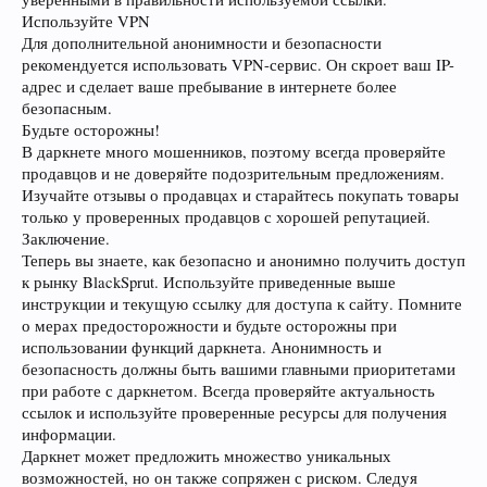
Используйте VPN
Для дополнительной анонимности и безопасности
рекомендуется использовать VPN-сервис. Он скроет ваш IP-
адрес и сделает ваше пребывание в интернете более
безопасным.
Будьте осторожны!
В даркнете много мошенников, поэтому всегда проверяйте
продавцов и не доверяйте подозрительным предложениям.
Изучайте отзывы о продавцах и старайтесь покупать товары
только у проверенных продавцов с хорошей репутацией.
Заключение.
Теперь вы знаете, как безопасно и анонимно получить доступ
к рынку BlackSprut. Используйте приведенные выше
инструкции и текущую ссылку для доступа к сайту. Помните
о мерах предосторожности и будьте осторожны при
использовании функций даркнета. Анонимность и
безопасность должны быть вашими главными приоритетами
при работе с даркнетом. Всегда проверяйте актуальность
ссылок и используйте проверенные ресурсы для получения
информации.
Даркнет может предложить множество уникальных
возможностей, но он также сопряжен с риском. Следуя