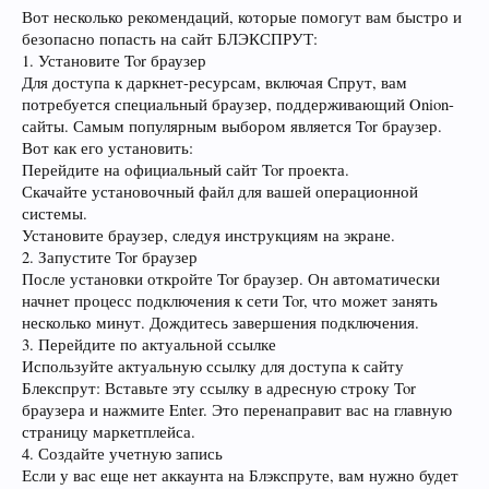
Вот несколько рекомендаций, которые помогут вам быстро и
безопасно попасть на сайт БЛЭКСПРУТ:
1. Установите Tor браузер
Для доступа к даркнет-ресурсам, включая Спрут, вам
потребуется специальный браузер, поддерживающий Onion-
сайты. Самым популярным выбором является Tor браузер.
Вот как его установить:
Перейдите на официальный сайт Tor проекта.
Скачайте установочный файл для вашей операционной
системы.
Установите браузер, следуя инструкциям на экране.
2. Запустите Tor браузер
После установки откройте Tor браузер. Он автоматически
начнет процесс подключения к сети Tor, что может занять
несколько минут. Дождитесь завершения подключения.
3. Перейдите по актуальной ссылке
Используйте актуальную ссылку для доступа к сайту
Блекспрут: Вставьте эту ссылку в адресную строку Tor
браузера и нажмите Enter. Это перенаправит вас на главную
страницу маркетплейса.
4. Создайте учетную запись
Если у вас еще нет аккаунта на Блэкспруте, вам нужно будет