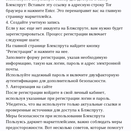
Блекспрут: Вставьте эту ссылку в адресную строку Tor
браузера и нажмите Enter. Это перенаправит вас на главную
страницу маркетплейса.
4. Создайте учетную запись
Если у вас еще нет аккаунта на Блэкспруте, вам нужно будет
зарегистрироваться. Процесс регистрации включает
следующие шаги:
На главной странице Блекспрута найдите кнопку
"Регистрация" и нажмите на нее.
Заполните форму регистрации, указав необходимую
информацию, такую как логин, пароль и адрес электронной
почты.
Используйте надежный пароль и включите двухфакторную
аутентификацию для дополнительной безопасности.
5. Авторизация на сайте
После регистрации войдите в свой личный кабинет,
используя указанные при регистрации логин и пароль.
Убедитесь, что вы используете только актуальные ссылки и
проверенные источники для доступа к Блэкспруту.
Меры безопасности при использовании Блекспрута
Пользуясь даркнет-маркетплейсами, важно соблюдать меры
предосторожности. Вот несколько советов, которые помогут