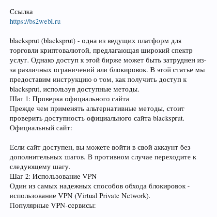
Ссылка
https://bs2webl.ru
blacksprut (blacksprut) - одна из ведущих платформ для
торговли криптовалютой, предлагающая широкий спектр
услуг. Однако доступ к этой бирже может быть затруднен из-
за различных ограничений или блокировок. В этой статье мы
предоставим инструкцию о том, как получить доступ к
blacksprut, используя доступные методы.
Шаг 1: Проверка официального сайта
Прежде чем применять альтернативные методы, стоит
проверить доступность официального сайта blacksprut.
Официальный сайт:
Если сайт доступен, вы можете войти в свой аккаунт без
дополнительных шагов. В противном случае переходите к
следующему шагу.
Шаг 2: Использование VPN
Один из самых надежных способов обхода блокировок -
использование VPN (Virtual Private Network).
Популярные VPN-сервисы: