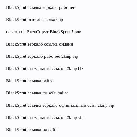
BlackSprut ссылка зеркало рабочее
BlackSprut market ссылка тор
ссылка на БлекСпрут BlackSprut 7 one
BlackSprut зеркало ссылка онлайн
BlackSprut зеркало рабочее 2kmp vip
BlackSprut актуальные ссылки 2kmp biz
BlackSprut ссылка online
BlackSprut ссылка tor wiki online
BlackSprut ссылка зеркало официальный сайт 2kmp vip
BlackSprut актуальные ссылки 2kmp vip
BlackSprut ссылка на сайт