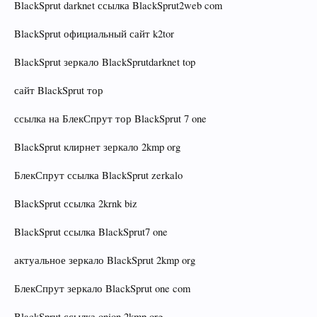
BlackSprut darknet ссылка BlackSprut2web com
BlackSprut официальный сайт k2tor
BlackSprut зеркало BlackSprutdarknet top
сайт BlackSprut тор
ссылка на БлекСпрут тор BlackSprut 7 one
BlackSprut клирнет зеркало 2kmp org
БлекСпрут ссылка BlackSprut zerkalo
BlackSprut ссылка 2krnk biz
BlackSprut ссылка BlackSprut7 one
актуальное зеркало BlackSprut 2kmp org
БлекСпрут зеркало BlackSprut one com
BlackSprut ссылка onion 2kmp org