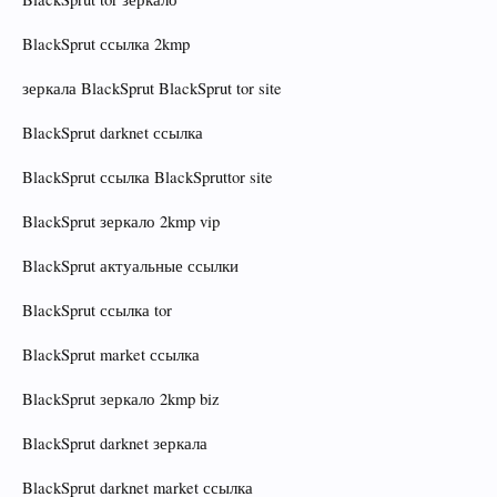
BlackSprut ссылка 2kmp
зеркала BlackSprut BlackSprut tor site
BlackSprut darknet ссылка
BlackSprut ссылка BlackSpruttor site
BlackSprut зеркало 2kmp vip
BlackSprut актуальные ссылки
BlackSprut ссылка tor
BlackSprut market ссылка
BlackSprut зеркало 2kmp biz
BlackSprut darknet зеркала
BlackSprut darknet market ссылка