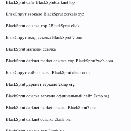
BlackSprut сайт BlackSprutdarknet top
БлекСпрут зеркало BlackSprut zerkalo xyz
BlackSprut ссылка тор 2BlackSprut click
БлекСпрут вход ссылка BlackSprut 7 one
BlackSprut магазин ссылка
BlackSprut darknet market ссылка тор BlackSprut2web com
БлекСпрут сайт ссылка BlackSprut clear com
BlackSprut даркнет зеркало 2kmp org
BlackSprut ссылка зеркало официальный сайт 2kmp org
BlackSprut darknet market ссылка BlackSprut7 one
BlackSprut darknet ссылка 2krnk biz
BlackSprut ссылка тор 2krnk biz