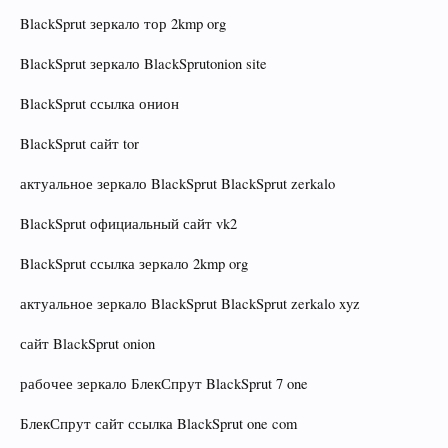
BlackSprut зеркало тор 2kmp org
BlackSprut зеркало BlackSprutonion site
BlackSprut ссылка онион
BlackSprut сайт tor
актуальное зеркало BlackSprut BlackSprut zerkalo
BlackSprut официальный сайт vk2
BlackSprut ссылка зеркало 2kmp org
актуальное зеркало BlackSprut BlackSprut zerkalo xyz
сайт BlackSprut onion
рабочее зеркало БлекСпрут BlackSprut 7 one
БлекСпрут сайт ссылка BlackSprut one com