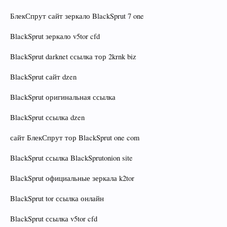
БлекСпрут сайт зеркало BlackSprut 7 one
BlackSprut зеркало v5tor cfd
BlackSprut darknet ссылка тор 2krnk biz
BlackSprut сайт dzen
BlackSprut оригинальная ссылка
BlackSprut ссылка dzen
сайт БлекСпрут тор BlackSprut one com
BlackSprut ссылка BlackSprutonion site
BlackSprut официальные зеркала k2tor
BlackSprut tor ссылка онлайн
BlackSprut ссылка v5tor cfd