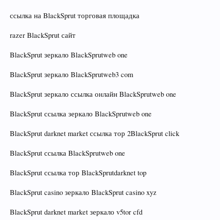
ссылка на BlackSprut торговая площадка
razer BlackSprut сайт
BlackSprut зеркало BlackSprutweb one
BlackSprut зеркало BlackSprutweb3 com
BlackSprut зеркало ссылка онлайн BlackSprutweb one
BlackSprut ссылка зеркало BlackSprutweb one
BlackSprut darknet market ссылка тор 2BlackSprut click
BlackSprut ссылка BlackSprutweb one
BlackSprut ссылка тор BlackSprutdarknet top
BlackSprut casino зеркало BlackSprut casino xyz
BlackSprut darknet market зеркало v5tor cfd