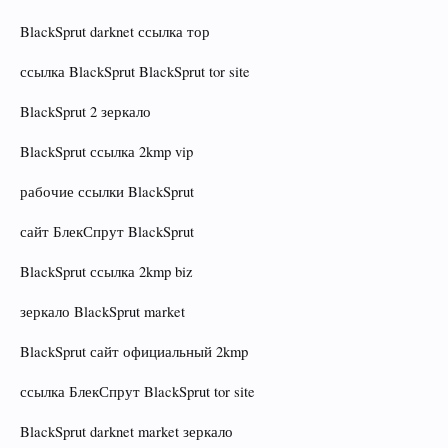
BlackSprut darknet ссылка тор
ссылка BlackSprut BlackSprut tor site
BlackSprut 2 зеркало
BlackSprut ссылка 2kmp vip
рабочие ссылки BlackSprut
сайт БлекСпрут BlackSprut
BlackSprut ссылка 2kmp biz
зеркало BlackSprut market
BlackSprut сайт официальный 2kmp
ссылка БлекСпрут BlackSprut tor site
BlackSprut darknet market зеркало