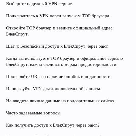
Выберите надежный VPN сервис.
Подключитесь к VPN перед запуском ТОР браузера.
Откройте ТОР браузер и введите официальный адрес
БлекСпрут.
Шаг 4: Безопасный доступ к БлекСпрут через onion
Когда вы используете ТОР браузер и официальное зеркало
БлекСпрут, важно следовать мерам предосторожности:
Проверяйте URL на наличие ошибок и подлинности.
Используйте VPN для дополнительной защиты.
Не вводите личные данные на подозрительных сайтах.
Часто задаваемые вопросы
Как получить доступ к БлекСпрут через onion?