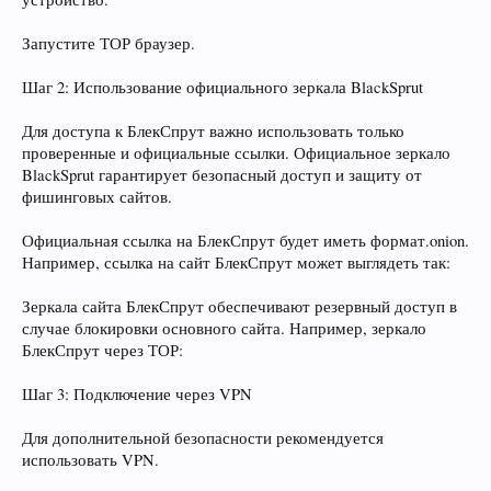
Запустите ТОР браузер.
Шаг 2: Использование официального зеркала BlackSprut
Для доступа к БлекСпрут важно использовать только
проверенные и официальные ссылки. Официальное зеркало
BlackSprut гарантирует безопасный доступ и защиту от
фишинговых сайтов.
Официальная ссылка на БлекСпрут будет иметь формат.onion.
Например, ссылка на сайт БлекСпрут может выглядеть так:
Зеркала сайта БлекСпрут обеспечивают резервный доступ в
случае блокировки основного сайта. Например, зеркало
БлекСпрут через ТОР:
Шаг 3: Подключение через VPN
Для дополнительной безопасности рекомендуется
использовать VPN.