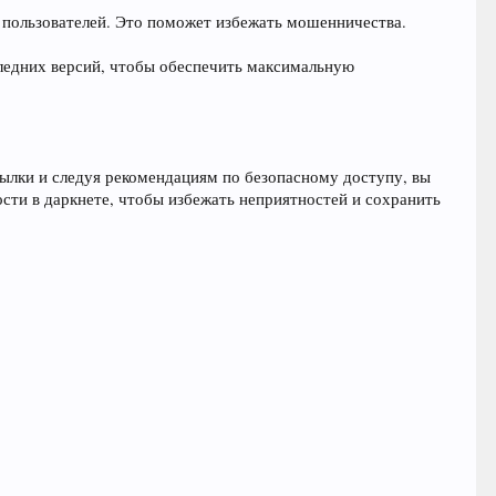
 пользователей. Это поможет избежать мошенничества.
следних версий, чтобы обеспечить максимальную
ылки и следуя рекомендациям по безопасному доступу, вы
сти в даркнете, чтобы избежать неприятностей и сохранить