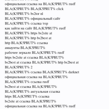
официальная ссылка на BLA(K5PRUT% rusff
BLA(K5PRUT% BLA(K5PRUT% click
BLA(K5PRUT% bs2tor nl
BLA(K5PRUT% официальный сайт
BLA(K5PRUT% ссылка тор
как зайти на сайт BLA(K5PRUT% rusff
BLA(K5PRUT% https bs2site at
BLA(K5PRUT% http bs2best at
http BLA(K5PRUT% ссылка
аккаунты BLA(K5PRUT%
рабочее зеркало BLA(K5PRUT% rusff
https bs2site at ссылка BLA(K5PRUT%
bs2best at ссылка BLA(K5PRUT% http bs2best at
BLA(K5PRUT% 2
BLA(K5PRUT% ссылка BLA(K5PRUT% darknet
официальная ссылка на BLA(K5PRUT%
BLA(K5PRUT% ссылка rusff
bs2best at ссылка BLA(K5PRUT%
BLA(K5PRUT% актуальная ссылка
https BLA(K5PRUT% ссылка
bs2site at ссылка BLA(K5PRUT%
официальная ссылка на BLA(K5PRUT% rusff