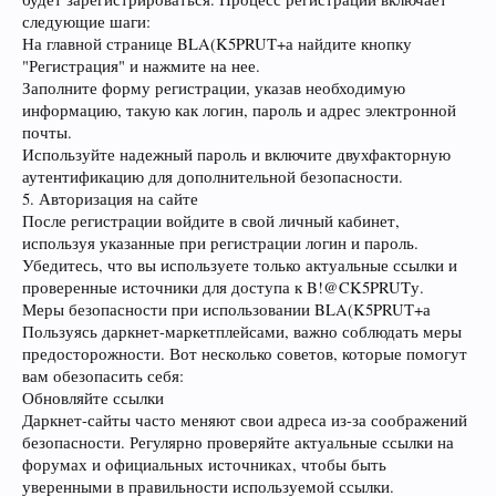
следующие шаги:
На главной странице BLA(K5PRUT+а найдите кнопку
"Регистрация" и нажмите на нее.
Заполните форму регистрации, указав необходимую
информацию, такую как логин, пароль и адрес электронной
почты.
Используйте надежный пароль и включите двухфакторную
аутентификацию для дополнительной безопасности.
5. Авторизация на сайте
После регистрации войдите в свой личный кабинет,
используя указанные при регистрации логин и пароль.
Убедитесь, что вы используете только актуальные ссылки и
проверенные источники для доступа к B!@CK5PRUTу.
Меры безопасности при использовании BLA(K5PRUT+а
Пользуясь даркнет-маркетплейсами, важно соблюдать меры
предосторожности. Вот несколько советов, которые помогут
вам обезопасить себя:
Обновляйте ссылки
Даркнет-сайты часто меняют свои адреса из-за соображений
безопасности. Регулярно проверяйте актуальные ссылки на
форумах и официальных источниках, чтобы быть
уверенными в правильности используемой ссылки.