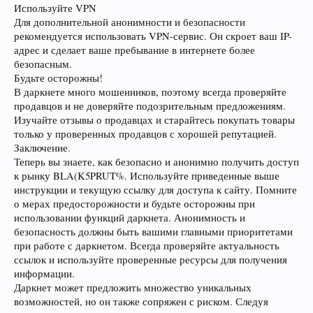
Используйте VPN
Для дополнительной анонимности и безопасности
рекомендуется использовать VPN-сервис. Он скроет ваш IP-
адрес и сделает ваше пребывание в интернете более
безопасным.
Будьте осторожны!
В даркнете много мошенников, поэтому всегда проверяйте
продавцов и не доверяйте подозрительным предложениям.
Изучайте отзывы о продавцах и старайтесь покупать товары
только у проверенных продавцов с хорошей репутацией.
Заключение.
Теперь вы знаете, как безопасно и анонимно получить доступ
к рынку BLA(K5PRUT%. Используйте приведенные выше
инструкции и текущую ссылку для доступа к сайту. Помните
о мерах предосторожности и будьте осторожны при
использовании функций даркнета. Анонимность и
безопасность должны быть вашими главными приоритетами
при работе с даркнетом. Всегда проверяйте актуальность
ссылок и используйте проверенные ресурсы для получения
информации.
Даркнет может предложить множество уникальных
возможностей, но он также сопряжен с риском. Следуя