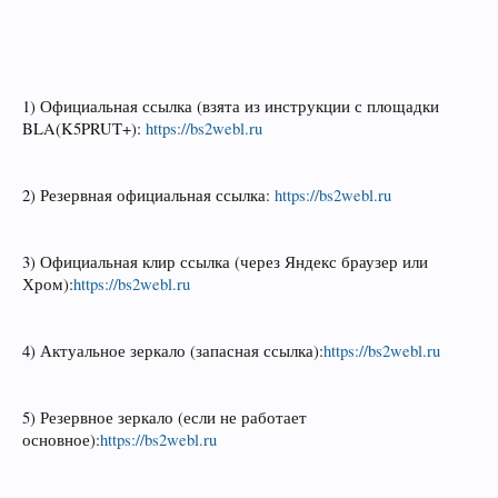
1) Официальная ссылка (взята из инструкции с площадки
BLA(K5PRUT+):
https://bs2webl.ru
2) Резервная официальная ссылка:
https://bs2webl.ru
3) Официальная клир ссылка (через Яндекс браузер или
Хром):
https://bs2webl.ru
4) Актуальное зеркало (запасная ссылка):
https://bs2webl.ru
5) Резервное зеркало (если не работает
основное):
https://bs2webl.ru