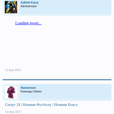
Admin Kava
Administrator
11 мар 2023
Наполеон
Команда UAbets
Спорт 24 | Новини Футболу | Новини Боксу
12 мар 2023