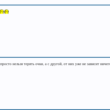
просто нельзя терять очки, а с другой, от них уже не зависит ничег