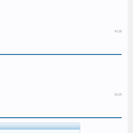
#128
#129