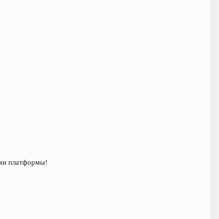
ями платформы!