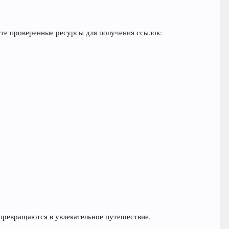
е проверенные ресурсы для получения ссылок:
 превращаются в увлекательное путешествие.