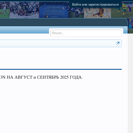
Войти или зарегистрироваться
НА АВГУСТ и СЕНТЯБРЬ 2025 ГОДА.