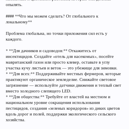
опылять.
#### **Что мы можем сделать? От глобального к
локальному**
Проблема глобальна, но точки приложения сил есть у
каждого.
* **Для дачников и садоводов:** Откажитесь от
инсектицидов. Создайте «отель для насекомых», посейте
мавританский газон или просто клевер, оставьте в углу
участка кучу листьев и веток — это убежище для зимовки.
* **Для всех:** Поддерживайте местных фермеров, которые
практикуют органическое земледелие. Снижайте световое
загрязнение — используйте датчики движения и теплый свет
вместо холодного слепящего LED.
* **Для общества:** Требуйте от властей на местном и
национальном уровне сокращения использования
пестицидов, создания «зеленых коридоров» из диких цветов
вдоль дорог и полей, поддержки экологического сельского
хозяйства.