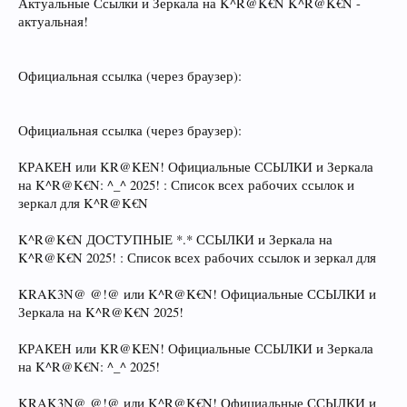
Актуальные Ссылки и Зеркала на K^R@K€N K^R@K€N -
актуальная!
Официальная ссылка (через браузер):
Официальная ссылка (через браузер):
КРAКЕH или KR@KEN! Официальные ССЫЛКИ и Зеркала
на K^R@K€N: ^_^ 2025! : Список всех рабочих ссылок и
зеркал для K^R@K€N
K^R@K€N ДОСТУПНЫЕ *.* ССЫЛКИ и Зеркала на
K^R@K€N 2025! : Список всех рабочих ссылок и зеркал для
KRAK3N@ @!@ или K^R@K€N! Официальные ССЫЛКИ и
Зеркала на K^R@K€N 2025!
КРAКЕH или KR@KEN! Официальные ССЫЛКИ и Зеркала
на K^R@K€N: ^_^ 2025!
KRAK3N@ @!@ или K^R@K€N! Официальные ССЫЛКИ и