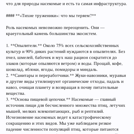
что для природы насекомые и есть та самая инфраструктура.
#### **«Тихие труженики»: что мы теряем?**
Роль насекомых невозможно переоценить. Они —
краеугольный камень большинства экосистем.
1. **Опылители.** Около 75% всех сельскохозяйственных
культур и 90% диких растений нуждаются в опылителях. Без
пчел, шмелей, бабочек и мух наш рацион сократится до
злаков (которые опыляются ветром) и воды. Прощай, кофе,
шоколад, яблоки, ягоды, помидоры и миндаль.
2. **Санитары и переработчики.** Жуки-навозники, муравьи
и другие виды утилизируют органические отходы, падаль и
навоз, очищая планету и возвращая в почву питательные
вещества.
3. **Основа пищевой цепочки.** Насекомые — главный
источник пищи для бесчисленного множества птиц, летучих
мышей, мелких млекопитающих, рыб и рептилий.
Исчезновение насекомых ведет к катастрофическому
сокращению и этих видов. Мы уже наблюдаем резкое
падение численности популяций птиц, которые питаются