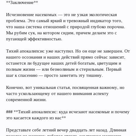
**Заключение**
Исчезновение насекомых — это не узкая экологическая
проблема. Это самый яркий и тревожный индикатор того,
что наша система отношений с природой глубоко порочна.
Мы рубим сук, на котором сидим, причем делаем это с
пугающей эффективностью.
Тихий апокалипсис уже наступил. Но он еще не завершен. От
нашего осознания и наших действий прямо сейчас зависит,
останется ли будущее наших детей богатым, цветущим и
полным жизни — или безмолвным и стерильным. Первый
шаг к спасению — просто заметить эту тишину.
Конечно, вот уникальная статья, посвященная важному, но
часто ускользающему от нашего внимания аспекту
современной жизни.
### **Тихий апокалипсис: куда исчезают насекомые и почему
это касается каждого из нас**
Представьте себе летний вечер двадцать лет назад. Длинная
поездка на машине: лобовое стекло, усыпанное мошками,