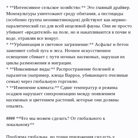
* **Интенсивное сельское хозяйство:** Это главный драйвер.
Монокультуры уничтожают среду обитания, а пестициды
(особенно группа неоникотиноидов) действуют как нервно-
паралитический газ для всей нецелевой фауны. Они не просто
убивают «вредителей» на поле, но и накапливаются в почве и
воде, отравляя все вокруг.
* **Урбанизация и световое загрязнение:** Асфальт и бетон
заменяют собой луга и леса. Ночное искусственное
освещение сбивает с пути ночных насекомых, нарушая их
циклы размножения и миграции.
* **Инвазивные виды:** Распространение болезней и
паразитов (например, клеща Варроа, убивающего пчелиные
семьи) через глобальную торговлю.
* **Изменение климата:** Сдвиг температур и режима
осадков нарушает синхронизацию между появлением
насекомых и цветением растений, которые они должны
опылять.
#### **Что мы можем сделать? От глобального к
локальному**
Проблема глобальна, но точки приложения сил есть у