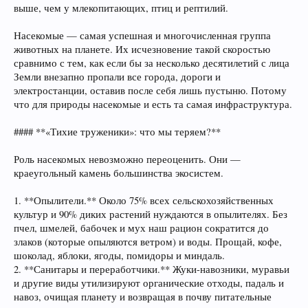
выше, чем у млекопитающих, птиц и рептилий.
Насекомые — самая успешная и многочисленная группа
животных на планете. Их исчезновение такой скоростью
сравнимо с тем, как если бы за несколько десятилетий с лица
Земли внезапно пропали все города, дороги и
электростанции, оставив после себя лишь пустыню. Потому
что для природы насекомые и есть та самая инфраструктура.
#### **«Тихие труженики»: что мы теряем?**
Роль насекомых невозможно переоценить. Они —
краеугольный камень большинства экосистем.
1. **Опылители.** Около 75% всех сельскохозяйственных
культур и 90% диких растений нуждаются в опылителях. Без
пчел, шмелей, бабочек и мух наш рацион сократится до
злаков (которые опыляются ветром) и воды. Прощай, кофе,
шоколад, яблоки, ягоды, помидоры и миндаль.
2. **Санитары и переработчики.** Жуки-навозники, муравьи
и другие виды утилизируют органические отходы, падаль и
навоз, очищая планету и возвращая в почву питательные