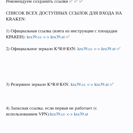
Рекомендуем сохранить ссылки ✅ ✅ ✅
СПИСОК ВСЕХ ДОСТУПНЫХ ССЫЛОК ДЛЯ ВХОДА НА
KRAKЕN:
1) Официальная ссылка (взята из инструкции с площадки
КРАКEН):
kra39.cc <-> kra39.at
✅
2) Официальное зеркалo K^R@K€N:
kra39.cc <-> kra39.at
✅
3) Резервное зеркалo K^R@K€N:
kra39.cc <-> kra39.at
✅
4) Запасная ссылка, если первая не работает (с
использованием VPN):
kra39.cc <-> kra39.at