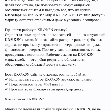
целая экосистема, где пользователи могут общаться,
обмениваться опытом и находить всё, что им нужно.
Благодаря KR@K3N зеркалу и К Р AA К Е Н ссылке доступ к
маркету остаётся стабильным даже в условиях блокировок.
Где найти рабочую KR@K3N ссылку?
Одна из главных проблем пользователей — поиск актуальной
KR@K3N ссылки. Многие сайты распространяют фейковые
адреса, которые могут привести к потере данных или даже
финансовым потерям. Поэтому важно использовать только
проверенные источники. Рабочие ссылки на KR@K3N
маркетплейс — это . Они регулярно обновляются,
обеспечивая стабильный доступ к маркету.
Если KR@K3N сайт не открывается, попробуйте:
✔ Использовать другое KR@K3N зеркало, например,
✔ Подключиться через VPN или Tor
✔ Проверить, не блокирует ли провайдер доступ
Что за песня KR@K3N?
Многие пользователи слышали про песню KR@K3N, но не