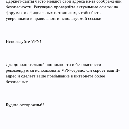
Даркнет-сайты часто меняют свои адреса из-за соображений
безопасности. Регулярно проверяйте актуальные ссылки на
форумах и официальных источниках, чтобы быть
уверенными в правильности используемой ссылки.
Используйте VPN!
Для дополнительной анонимности и безопасности
рекомендуется использовать VPN-сервис. Он скроет ваш IP-
адрес и сделает ваше пребывание в интернете более
безопасным.
Будьте осторожны!?