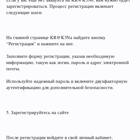
зарегистрироваться. Процесс регистрации включает
следующие шаги:
На главной странице KR@K3Nа найдите кнопку
“Регистрация” и нажмите на нее.
Заполните форму регистрации, указав необходимую
информацию, такую как логин, пароль и адрес электронной
почты.
Используйте надежный пароль и включите двухфакторную
аутентификацию для дополнительной безопасности.
5. Зарегистрируйтесь на сайте
После регистрации войдите в свой личный кабинет,