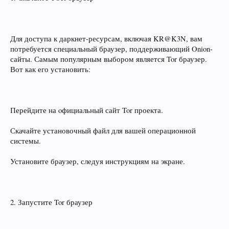
Для доступа к даркнет-ресурсам, включая KR@K3N, вам
потребуется специальный браузер, поддерживающий Onion-
сайты. Самым популярным выбором является Tor браузер.
Вот как его установить:
Перейдите на oфициальный сайт Tor проекта.
Скачайте установочный файл для вашей операционной
системы.
Установите браузер, следуя инструкциям на экране.
2. Запустите Tor браузер