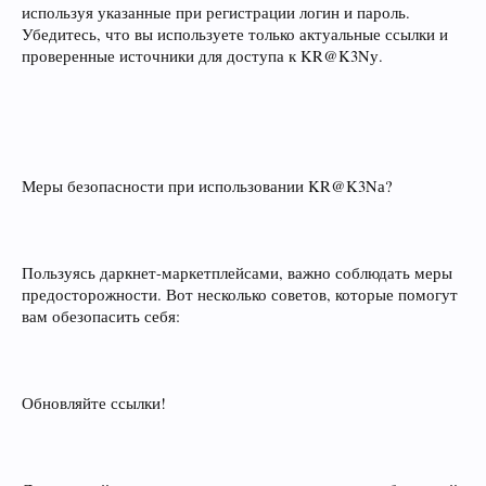
используя указанные при регистрации логин и пароль.
Убедитесь, что вы используете только актуальные ссылки и
проверенные источники для доступа к KR@K3Nу.
Меры безопасности при использовании KR@K3Nа?
Пользуясь даркнет-маркетплейсами, важно соблюдать меры
предосторожности. Вот несколько советов, которые помогут
вам обезопасить себя:
Обновляйте ссылки!