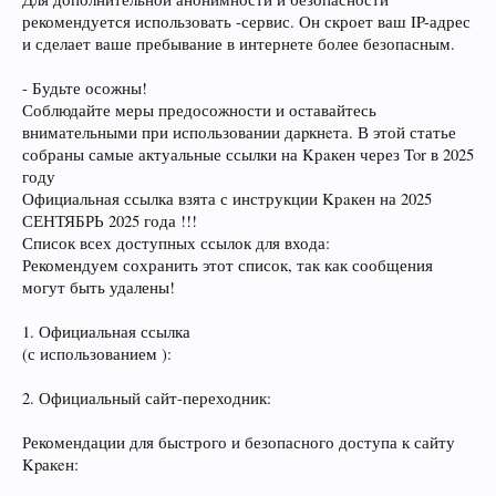
рекомендуется использовать -сервис. Он скроет ваш IP-адрес
и сделает ваше пребывание в интернете более безопасным.
- Будьте осожны!
Соблюдайте меры предосожности и оставайтесь
внимательными при использовании даpкнeта. В этой статье
собраны самые актуальные ссылки на Kрaкен через Tor в 2025
году
Официальная ссылка взята с инструкции Kрaкен на 2025
СЕНТЯБРЬ 2025 года !!!
Список всех доступных ссылок для входа:
Рекомендуем сохранить этот список, так как сообщения
могут быть удалены!
1. Официальная ссылка
(с использованием ):
2. Официальный сайт-переходник:
Рекомендации для быстрого и безопасного доступа к сайту
Kpакeн: