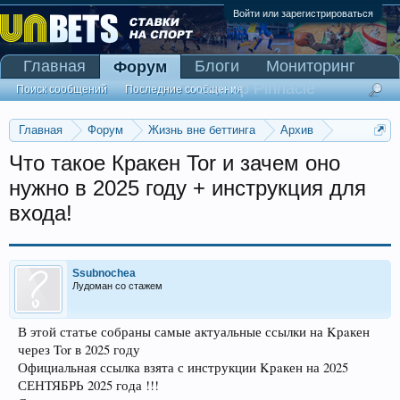
Войти или зарегистрироваться
Главная
Блоги
Мониторинг
Форум
Сканер Pinnacle
Поиск сообщений
Последние сообщения
Главная
Форум
Жизнь вне беттинга
Архив
Прогнозы на Олимпийские игры 2016
Что такое Кракен Tor и зачем оно
нужно в 2025 году + инструкция для
входа!
Ssubnochea
Лудоман со стажем
В этой статье собраны самые актуальные ссылки на Kрaкен
через Tor в 2025 году
Официальная ссылка взята с инструкции Kрaкен на 2025
СЕНТЯБРЬ 2025 года !!!