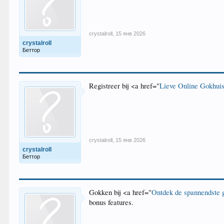
crystalroll
,
15 янв 2026
crystalroll
Беттор
Registreer bij <a href="
Lieve Online Gokhuis
crystalroll
,
15 янв 2026
crystalroll
Беттор
Gokken bij <a href="
Ontdek de spannendste g
bonus features.