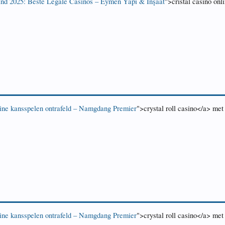
nd 2025: Beste Legale Casinos – Eymen Yapı & İnşaat
">cristal casino o
ine kansspelen ontrafeld – Namgdang Premier
">crystal roll casino</a> met
ine kansspelen ontrafeld – Namgdang Premier
">crystal roll casino</a> met