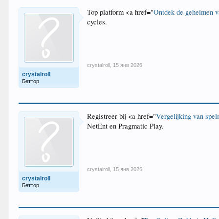
Top platform <a href="
Ontdek de geheimen va
cycles.
crystalroll
,
15 янв 2026
crystalroll
Беттор
Registreer bij <a href="
Vergelijking van spe
NetEnt en Pragmatic Play.
crystalroll
,
15 янв 2026
crystalroll
Беттор