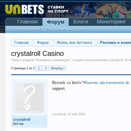
Главная
Блоги
Мониторинг
Форум
Поиск сообщений
Последние сообщения
Главная
Форум
Жизнь вне беттинга
Реклама и ком
crystalroll Casino
Тема в разделе "
Реклама и коммерция
", создана пользователем
crystalroll
,
15 я
Страница 1 из 2
1
2
Вперёд >
Bezoek <a href="
Waarom zijn toernooien de t
support.
crystalroll
,
15 янв 2026
crystalroll
Беттор