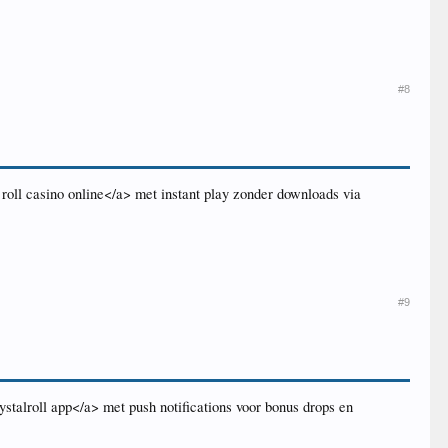
#8
 roll casino online</a> met instant play zonder downloads via
#9
ystalroll app</a> met push notifications voor bonus drops en