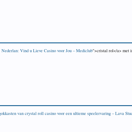
 Nederlan: Vind u Lieve Casino voor Jou – Mediclub
">cristal rol</a> met
okkasten van crystal roll casino voor een ultieme speelervaring – Lava Stu