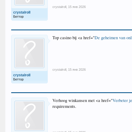
crystalroll
,
15 янв 2026
crystalroll
Беттор
Top casino bij <a href="
De geheimen van onl
crystalroll
,
15 янв 2026
crystalroll
Беттор
Verhoog winkansen met <a href="
Verbeter j
requirements.