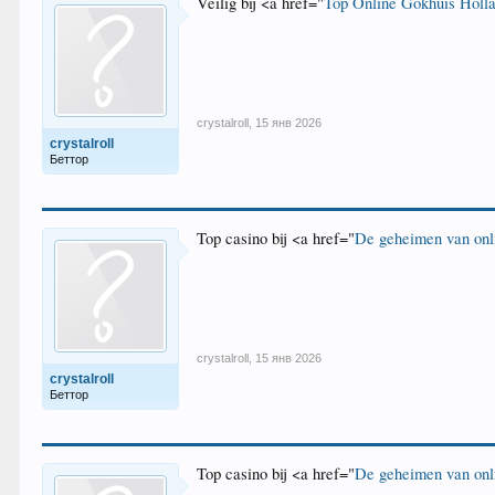
Veilig bij <a href="
Top Online Gokhuis Holla
crystalroll
,
15 янв 2026
crystalroll
Беттор
Top casino bij <a href="
De geheimen van onl
crystalroll
,
15 янв 2026
crystalroll
Беттор
Top casino bij <a href="
De geheimen van onl