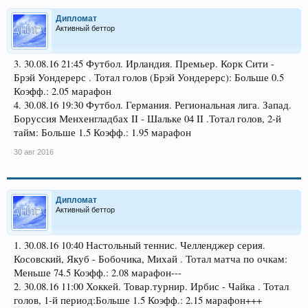
Дипломат
Активный беттор
3. 30.08.16 21:45 Футбол. Ирландия. Премьер. Корк Сити -
Брэй Уондерерс . Тотал голов (Брэй Уондерерс): Больше 0.5
Коэфф.: 2.05 марафон
4. 30.08.16 19:30 Футбол. Германия. Региональная лига. Запад.
Боруссия Менхенгладбах II - Шальке 04 II .Тотал голов, 2-й
тайм: Больше 1.5 Коэфф.: 1.95 марафон
30 авг 2016
Дипломат
Активный беттор
1. 30.08.16 10:40 Настольный теннис. Челленджер серия.
Косовский, Якуб - Бобочика, Михай . Тотал матча по очкам:
Меньше 74.5 Коэфф.: 2.08 марафон---
2. 30.08.16 11:00 Хоккей. Товар.турнир. Ирбис - Чайка . Тотал
голов, 1-й период:Больше 1.5 Коэфф.: 2.15 марафон+++