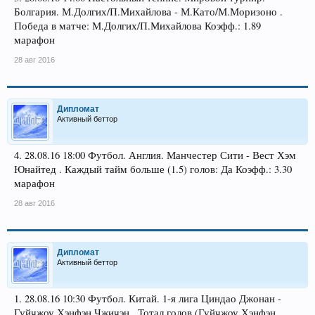
Болгария. М.Долгих/П.Михайлова - М.Като/М.Моризоно .
Победа в матче: М.Долгих/П.Михайлова Коэфф.: 1.89
марафон
28 авг 2016
Дипломат
Активный беттор
4. 28.08.16 18:00 Футбол. Англия. Манчестер Сити - Вест Хэм
Юнайтед . Каждый тайм больше (1.5) голов: Да Коэфф.: 3.30
марафон
28 авг 2016
Дипломат
Активный беттор
1. 28.08.16 10:30 Футбол. Китай. 1-я лига Циндао Джонан -
Гуйчжоу Хэнфэн Чжичэн . Тотал голов (Гуйчжоу Хэнфэн