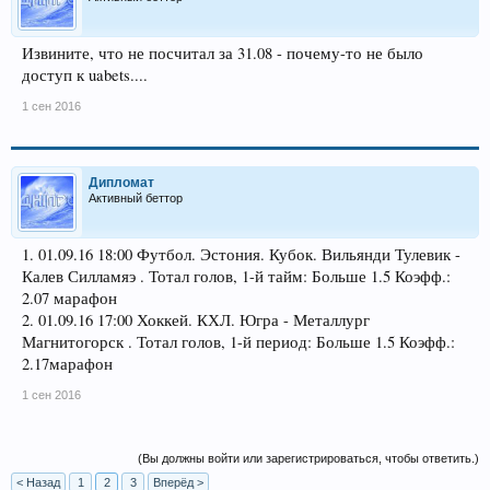
Извините, что не посчитал за 31.08 - почему-то не было
доступ к uabets....
1 сен 2016
Дипломат
Активный беттор
1. 01.09.16 18:00 Футбол. Эстония. Кубок. Вильянди Тулевик -
Калев Силламяэ . Тотал голов, 1-й тайм: Больше 1.5 Коэфф.:
2.07 марафон
2. 01.09.16 17:00 Хоккей. КХЛ. Югра - Металлург
Магнитогорск . Тотал голов, 1-й период: Больше 1.5 Коэфф.:
2.17марафон
1 сен 2016
(Вы должны войти или зарегистрироваться, чтобы ответить.)
< Назад
1
2
3
Вперёд >