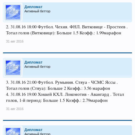
Дипломат
Активный беттор
2. 31.08.16 18:00 Футбол. Чехия. ФНЛ. Витковице - Простеев .
Тотал голов (Витковице): Больше 1.5 Коэфф.: 1.99марафон
31 авг 2016
Дипломат
Активный беттор
3. 31.08.16 21:00 Футбол. Румыния. Стяуа - ЧСМС Яссы .
Тотал голов (Стяуа): Больше 2 Коэфф.: 3.56 марафон
4. 31.08.16 19:00 Хоккей КХЛ. Локомотив - Авангард . Тотал
голов, 1-й период: Больше 1.5 Коэфф.: 2.79марафон
31 авг 2016
Дипломат
Активный беттор