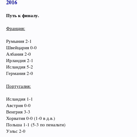
2016
Путь к финалу.
Франция:
Румыния 2-1
Швейцария 0-0
Албания 2-0
Ирландия 2-1
Исландия 5-2
Германия 2-0
Португалия:
Исландия 1-1
Австрия 0-0
Венгрия 3-3
Хорватия 0-0 (1-0 в д.в.)
Польша 1-1 (5-3 по пенальти)
Уэльс 2-0