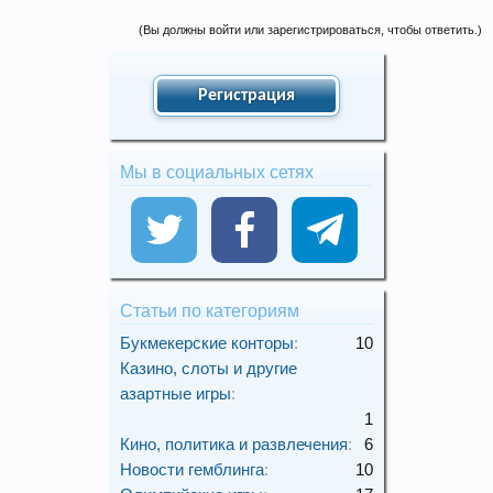
(Вы должны войти или зарегистрироваться, чтобы ответить.)
Регистрация
Мы в социальных сетях
Статьи по категориям
Букмекерские конторы
:
10
Казино, слоты и другие
азартные игры
:
1
Кино, политика и развлечения
:
6
Новости гемблинга
:
10