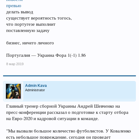
превью
делать вывод
существует вероятность тогось,
что португезе выполнит
поставленную задачу
бизнес, ничего личного
Португалия — Украина Фора 1(-1) 1.86
8 мар 2019
Admin Kava
Administrator
Главный тренер сборной Украины Андрей Шевченко на
пресс-конференции рассказал о подготовке к старту отбора
на Евро-2020 и кадровой ситуации в команде.
"Мы вызвали большое количество футболистов. У Коваленко
есть небольшое повреждение, сегодня он проведет