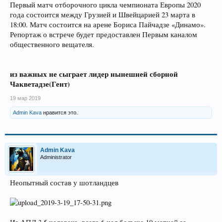
Первый матч отборочного цикла чемпионата Европы 2020
года состоится между Грузией и Швейцарией 23 марта в
18:00. Матч состоится на арене Бориса Пайчадзе «Динамо».
Репортаж о встрече будет предоставлен Первым каналом
общественного вещателя.
из важных не сыграет лидер нынешней сборной
Чакветадзе(Гент)
19 мар 2019
Admin Kava
нравится это.
Admin Kava
Administrator
Неопытный состав у шотландцев