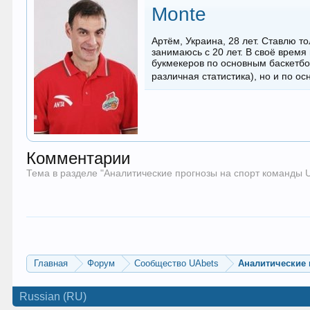
Monte
Артём, Украина, 28 лет. Ставлю т
занимаюсь с 20 лет. В своё время
букмекеров по основным баскетбо
различная статистика), но и по о
Комментарии
Тема в разделе "
Аналитические прогнозы на спорт команды 
Главная
Форум
Сообщество UAbets
Аналитические 
Russian (RU)