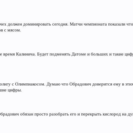
чех должен доминировать сегодня. Матчи чемпионата показали чт
ов с мясом.
 время Калинича. Будет подменять Датоме и больших и такие циф
лигу с Олимпиакосом. Думаю что Обрадович доверится ему в этих 
ьшие цифры.
радович обязан просто разобрать его и перекрыть кислород на дуг