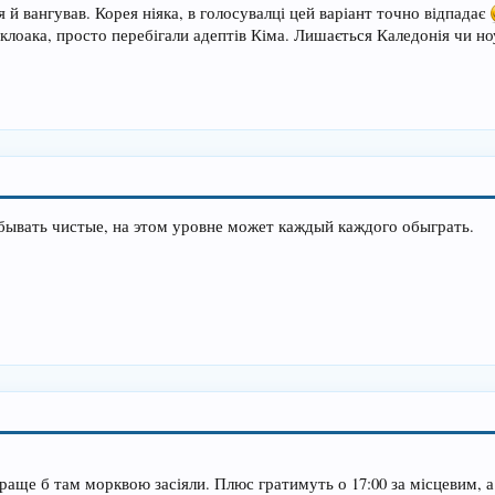
 я й вангував. Корея ніяка, в голосувалці цей варіант точно відпадає
клоака, просто перебігали адептів Кіма. Лишається Каледонія чи но
ывать чистые, на этом уровне может каждый каждого обыграть.
 краще б там морквою засіяли. Плюс гратимуть о 17:00 за місцевим, 