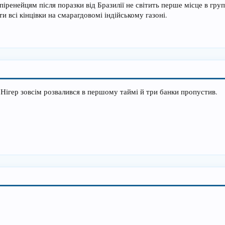
 піренейцям після поразки від Бразилії не світить перше місце в гру
и всі кінцівки на смарагдовомі індійському газоні.
ле Нігер зовсім розвалився в першому таймі й три банки пропустив.