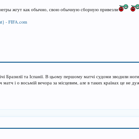
2000), негры жгут как обычно, свою обычную сборную привезли
nt} - FIFA.com
річі Бразилії та Іспанії. В цьому першому матчі судоми зводили ног
ч матч і о восьмій вечора за місцевим, але в таких країнах це не ду