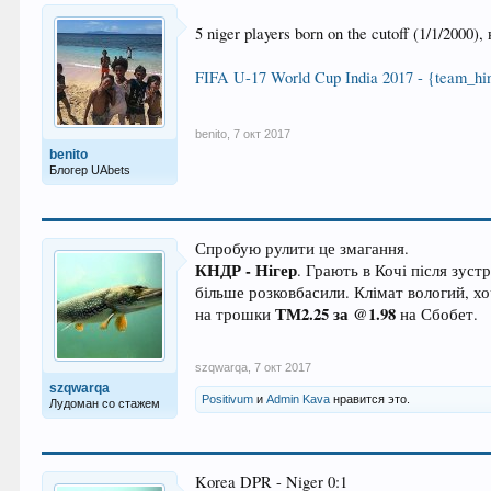
5 niger players born on the cutoff (1/1/
FIFA U-17 World Cup India 2017 - {team_hi
benito
,
7 окт 2017
benito
Блогер UAbets
Спробую рулити це змагання.
КНДР - Нігер
. Грають в Кочі після зуст
більше розковбасили. Клімат вологий, хо
ТМ2.25 за @1.98
на трошки
на Сбобет.
szqwarqa
,
7 окт 2017
szqwarqa
Positivum
и
Admin Kava
нравится это.
Лудоман со стажем
Korea DPR - Niger 0:1