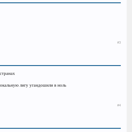
#3
 странах
 локальную лигу угандошили в ноль
#4