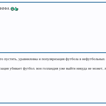
от ФИФА
е-то пустить, уравниловка и популяризация футбола в нефутбольных
изация убивает футбол. вон голландия уже выйти никуда не может,