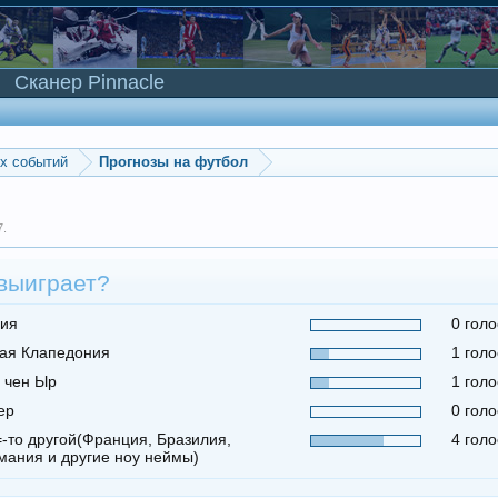
Сканер Pinnacle
ых событий
Прогнозы на футбол
7
.
 выиграет?
ия
0 голо
ая Клапедония
1 голо
 чен Ыр
1 голо
ер
0 голо
=-то другой(Франция, Бразилия,
4 голо
мания и другие ноу неймы)