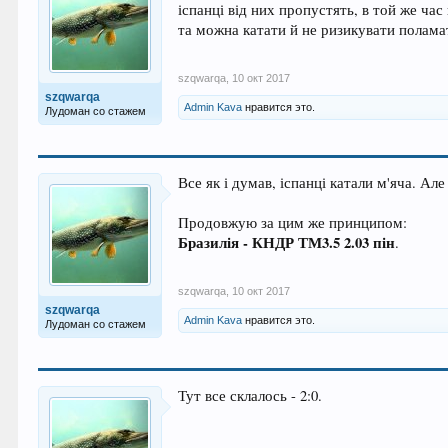
іспанці від них пропустять, в той же час
та можна катати й не ризикувати поламат
szqwarqa
,
10 окт 2017
szqwarqa
Admin Kava
нравится это.
Лудоман со стажем
Все як і думав, іспанці катали м'яча. А
Продовжую за цим же принципом:
Бразилія - КНДР ТМ3.5 2.03 пін
.
szqwarqa
,
10 окт 2017
szqwarqa
Admin Kava
нравится это.
Лудоман со стажем
Тут все склалось - 2:0.