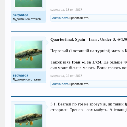
szqwarqa
,
13 окт 2017
szqwarqa
Admin Kava
нравится это.
Лудоман со стажем
Quarterfinal. Spain - Iran . Under 3. @1.9
Черговий (і останній на турнірі) матч в
Іран +1 за 1.724
Також взяв
. Це більше ч
сил може більше мають. Вони грають пові
szqwarqa
szqwarqa
,
22 окт 2017
Лудоман со стажем
Admin Kava
нравится это.
3:1. Взагалі по грі не зрозумів, як таки
створили. Тренер - лох мабуть. А іспанці 