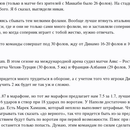
лов (только в матче без зрителей с Маккаби было 26 фолов). На ст
ого. Я б сказал, выглядели никак.
яясь сбывать тем мелкими фолами. Вообще лучше втянуть итальянце
и, где и они не только сами много фолили, но и заставляли соперн
, но когда соперник играет с тобой жестко, нужно отвечать.
что команды совершат под 30 фолов, жду от Динамо 16-20 фолов и 1
um. В этом сезоне на международной арена судил матчи Аякс – Рост
атча Чехия-Турция (30 фолов, 5 жк) и Франция-Албания (29 фолов, 3
придется много трудиться в обороне, а с учетом того что игроки 
чить 2 жк будет не так уж и сложно.
1.87 в марафоне, но тот же марафон предлагает нам 7.5 за 1.7, лучш
. 6 ударов в створ при 18 ударах по воротам. У Наполи достаточно
труда. Есть Марек Хамшик, который неплохо выполняет штрафные. Чт
ыгрывать так сказать «до верного», так что придется быть из-за пр
ствием будут быть по воротам при первой возможности. Плюс при 
, останется только попасть. Думаю, этим командам по силам сделат