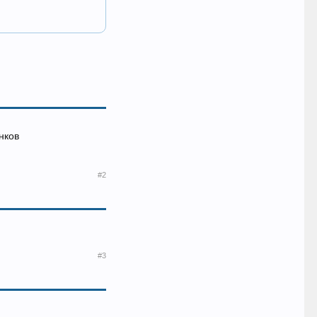
нков
#2
#3