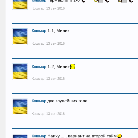
Гармаш!!!!!!! 1-0
Кошмар
Кошмар
,
13 сен 2016
1-1, Милик
Кошмар
Кошмар
,
13 сен 2016
1-2, Милик
Кошмар
Кошмар
,
13 сен 2016
два глупейших гола
Кошмар
Кошмар
,
13 сен 2016
Наиху...... вариант на второй тайм
Кошмар