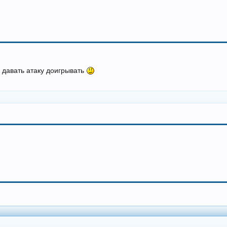
 давать атаку доигрывать