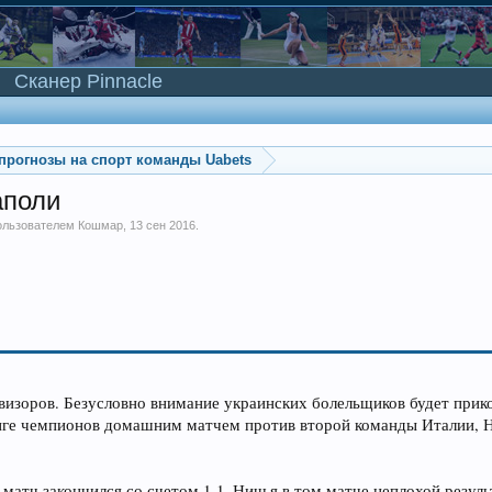
Сканер Pinnacle
прогнозы на спорт команды Uabets
аполи
пользователем
Кошмар
,
13 сен 2016
.
евизоров. Безусловно внимание украинских болельщиков будет прик
Лиге чемпионов домашним матчем против второй команды Италии, 
матч закончился со счетом 1-1. Ничья в том матче неплохой результ