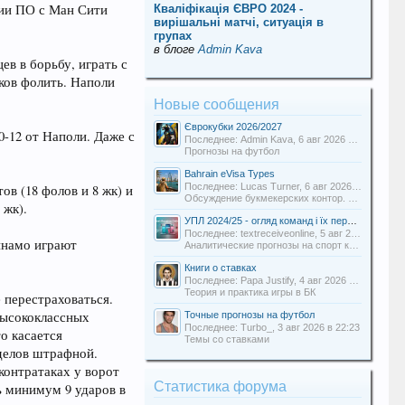
адии ПО с Ман Сити
Кваліфікація ЄВРО 2024 -
вирішальні матчі, ситуація в
групах
в блоге
Admin Kava
в в борьбу, играть с
иков фолить. Наполи
Новые сообщения
Єврокубки 2026/2027
0-12 от Наполи. Даже с
Последнее: Admin Kava,
6 авг 2026 в 19:31
Прогнозы на футбол
Bahrain eVisa Types
Последнее: Lucas Turner,
6 авг 2026 в 13:16
ов (18 фолов и 8 жк) и
Обсуждение букмекерских контор. Отзывы о БК.
 жк).
УПЛ 2024/25 - огляд команд і їх перспективи
Последнее: textreceiveonline,
5 авг 2026 в 20:54
Динамо играют
Аналитические прогнозы на спорт команды Uabets
Книги о ставках
Последнее: Papa Justify,
4 авг 2026 в 00:12
Теория и практика игры в БК
е перестраховаться.
 высококлассных
Точные прогнозы на футбол
Последнее: Turbo_,
3 авг 2026 в 22:23
о касается
Темы со ставками
еделов штрафной.
контратаках у ворот
Статистика форума
ь минимум 9 ударов в