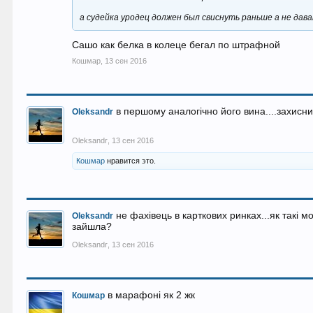
а судейка уродец должен был свиснуть раньше а не да
Сашо как белка в колеце бегал по штрафной
Кошмар
,
13 сен 2016
в першому аналогічно його вина....захисник 
Oleksandr
Oleksandr
,
13 сен 2016
Кошмар
нравится это.
не фахівець в карткових ринках...як такі 
Oleksandr
зайшла?
Oleksandr
,
13 сен 2016
в марафоні як 2 жк
Кошмар