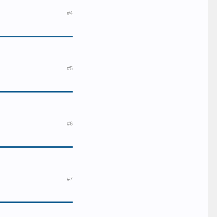
#4
#5
#6
#7