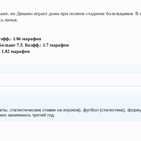
льнее, но Динамо играет дома при полном стадионе болельщиков. В
сь ничья.
эфф.: 1.86 марафон
Больше 7.5. Коэфф.: 1.7 марафон
 1.82 марафон
ты, статистические ставки на игроков), футбол (статистика), форму
езно занимаюсь третий год