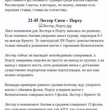
Рассмотрим 3 матча, в которых, по-моему, мнение есть
хорошие ставки, ставки на статистику.
21-45 Лестер Сити – Порту
Лига чемпионов для Лестера и Порту началась по-разному.
Если чемпион Англии уверенно начал турнир, переиграв 0-3
на выезде Брюгге. То завсегдатай ЛЧ Порту довольствовался
только ничьей в домашнем матче с скромным Копенгагеном.
Лестер сейчас не выглядит непобедимым соперником, а
Порту наверняка нацелен не просто на выход из группы, а на
выход с первого места, хотя домашняя ничья с датчанами
существенно подпортила планы португальцам, но все еще
можно исправить.
Команды примерно равного уровня поэтому жду упорного
матча с обилием фолов. Порту в первом матче с
Копенгагеном совершил всего 5 фолов, Лестер с Брюгге 10.
Лестер в чемпионате Англии в среднем совершает 12 фолов,
что довольно приличного как для АПЛ, где судьи многие