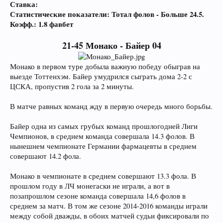
Ставка:
Статистические показатели: Тотал фолов - Больше 24.5.
Коэфф.: 1.8 фавбет
21-45 Монако - Байер 04
Монако в первом туре добыла важную победу обыграв на
выезде Тоттенхэм. Байер умудрился сыграть дома 2-2 с
ЦСКА, пропустив 2 гола за 2 минуты.
В матче равных команд жду в первую очередь много борьбы.
Байер одна из самых грубых команд прошлогодней Лиги
Чемпионов, в среднем команда совершала 14.3 фолов. В
нынешнем чемпионате Германии фармацевты в среднем
совершают 14.2 фола.
Монако в чемпионате в среднем совершают 13.3 фола. В
прошлом году в ЛЧ монегаски не играли, а вот в
позапрошлом сезоне команда совершала 14,6 фолов в
среднем за матч. В том же сезоне 2014-2016 команды играли
между собой дважды, в обоих матчей судьи фиксировали по