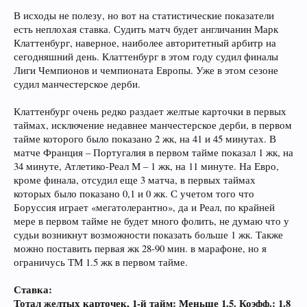
В исходы не полезу, но вот на статистические показатели
есть неплохая ставка. Судить матч будет англичанин Марк
Клаттенбург, наверное, наиболее авторитетный арбитр на
сегодняшний день. Клаттенбург в этом году судил финалы
Лиги Чемпионов и чемпионата Европы. Уже в этом сезоне
судил манчестерское дерби.
Клаттенбург очень редко раздает желтые карточки в первых
таймах, исключение недавнее манчестерское дерби, в первом
тайме которого было показано 2 жк, на 41 и 45 минутах. В
матче Франция – Португалия в первом тайме показал 1 жк, на
34 минуте, Атлетико-Реал М – 1 жк, на 11 минуте. На Евро,
кроме финала, отсудил еще 3 матча, в первых таймах
которых было показано 0,1 и 0 жк. С учетом того что
Боруссия играет «мегатолерантно», да и Реал, по крайней
мере в первом тайме не будет много фолить, не думаю что у
судьи возникнут возможности показать больше 1 жк. Также
можно поставить первая жк 28-90 мин. в марафоне, но я
ограничусь ТМ 1.5 жк в первом тайме.
Ставка:
Тотал желтых карточек, 1-й тайм: Меньше 1.5. Коэфф.: 1.8