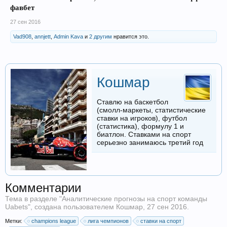
фавбет
27 сен 2016
Vad908
,
annjett
,
Admin Kava
и
2 другим
нравится это.
Кошмар
Ставлю на баскетбол
(смолл-маркеты, статистические
ставки на игроков), футбол
(статистика), формулу 1 и
биатлон. Ставками на спорт
серьезно занимаюсь третий год
Комментарии
Тема в разделе "
Аналитические прогнозы на спорт команды
Uabets
", создана пользователем
Кошмар
,
27 сен 2016
.
Метки:
champions league
лига чемпионов
ставки на спорт