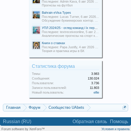
Последнее: Admin Kava,
6 авг 2026 в 19:31
Прогнозы на футбол
Bahrain eVisa Types
Последнее: Lucas Turner,
6 авг 2026 в 13:16
Обсуждение букмекерских контор. Отзывы о БК.
УПЛ 2024/25 - огляд команд і їх перспективи
Последнее: textreceiveonline,
5 авг 2026 в 20:54
Аналитические прогнозы на спорт команды Uabets
Книги о ставках
Последнее: Papa Justify,
4 авг 2026 в 00:12
Теория и практика игры в БК
Статистика форума
Темы:
3.983
Сообщения:
130.024
Пользователи:
3.736
Записи пользователей:
11.803
Новый пользователь:
elfie
Главная
Форум
Сообщество UAbets
Аналитические прогнозы на спорт команды Uabets
Russian (RU)
Обратная связь
Помощь
Forum software by XenForo™
Условия и правила