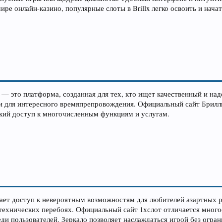
ре онлайн-казино, популярные слоты в Brillx легко освоить и нача
— это платформа, созданная для тех, кто ищет качественный и над
и для интересного времяпрепровождения. Официальный сайт Брилл
гкий доступ к многочисленным функциям и услугам.
ет доступ к невероятным возможностям для любителей азартных раз
 технических перебоях. Официальный сайт 1хслот отличается мног
ди пользователей. Зеркало позволяет наслаждаться игрой без огра