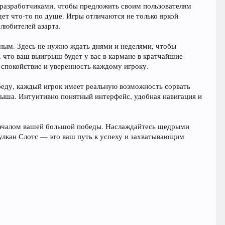
 разработчиками, чтобы предложить своим пользователям
ет что-то по душе. Игры отличаются не только яркой
любителей азарта.
ным. Здесь не нужно ждать днями и неделями, чтобы
 что ваш выигрыш будет у вас в кармане в кратчайшие
спокойствие и уверенность каждому игроку.
беду, каждый игрок имеет реальную возможность сорвать
рыша. Интуитивно понятный интерфейс, удобная навигация и
 началом вашей большой победы. Наслаждайтесь щедрыми
лкан Слотс — это ваш путь к успеху и захватывающим