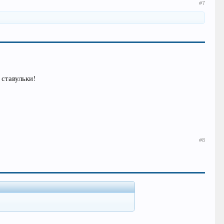
#7
 ставульки!
#8