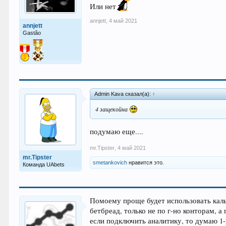
Или нет
annjett
,
4 май 2021
annjett
Gastão
Admin Kava сказал(а):
↑
4 защекойна
подумаю еще....
mr.Tipster
,
4 май 2021
mr.Tipster
smetankovich
нравится это.
Команда UAbets
Помоему проще будет использовать кальк
бетбреад, только не по г-но конторам, 
если подключить аналитику, то думаю 1