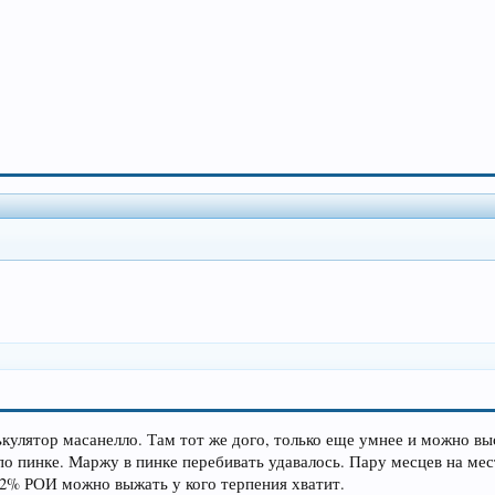
улятор масанелло. Там тот же дого, только еще умнее и можно выст
а по пинке. Маржу в пинке перебивать удавалось. Пару месцев на ме
-2% РОИ можно выжать у кого терпения хватит.