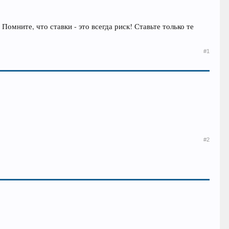
Помните, что ставки - это всегда риск! Ставьте только те
#1
#2