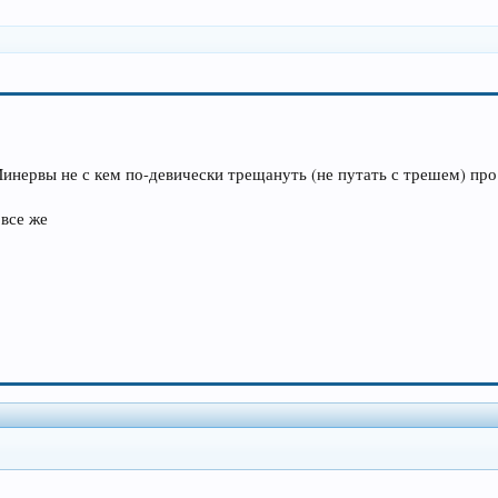
Минервы не с кем по-девически трещануть (не путать с трешем) про
 все же