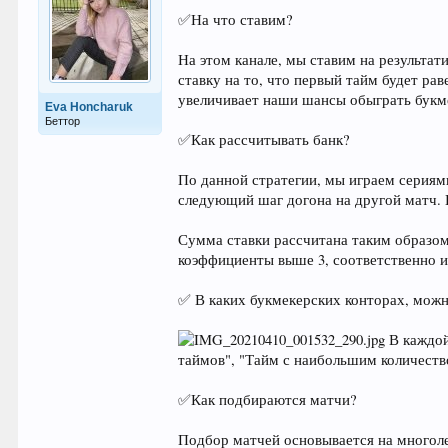
✅На что ставим?
На этом канале, мы ставим на результат
ставку на то, что первый тайм будет ра
увеличивает наши шансы обыграть букм
Eva Honcharuk
Беттор
✅Как рассчитывать банк?
По данной стратегии, мы играем сериями
следующий шаг догона на другой матч. 
Сумма ставки рассчитана таким образом
коэффициенты выше 3, соответственно и
✅ В каких букмекерских конторах, можн
В каждой
таймов", "Тайм с наибольшим количество
✅Как подбираются матчи?
Подбор матчей основывается на многолет