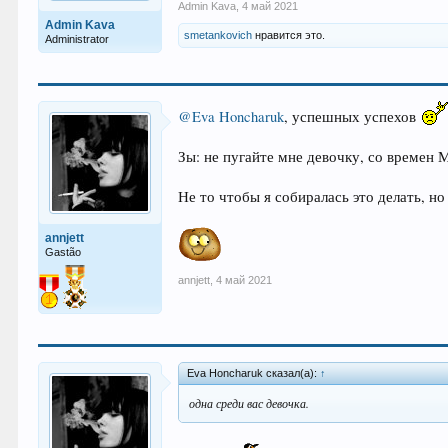
Admin Kava
,
4 май 2021
Admin Kava
smetankovich
нравится это.
Administrator
@Eva Honcharuk
, успешных успехов
Зы: не пугайте мне девочку, со времен 
Не то чтобы я собиралась это делать, но
annjett
Gastão
annjett
,
4 май 2021
Eva Honcharuk сказал(а):
↑
одна среди вас девочка.