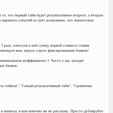
а то, что первый тайм будет результативнее второго, а вторую
ва варианта событий из трёх возможных, что значительно
 3 раза, плюсуем к ней сумму первой ставки и ставим
комендую вам, играть строго фиксированным банком!
минимальном коэффициенте 3. Часто у нас заходят
ых банков.
сть таймов", "Самый результативный тайм", "Сравнение
 и нюансы, я вам конечно же не расскажу. Просто дублируйте