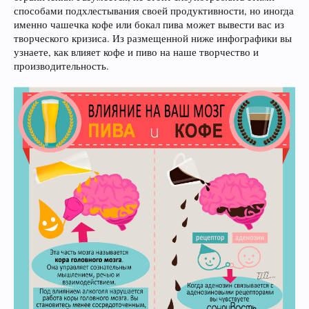
способами подхлестывания своей продуктивности, но иногда
именно чашечка кофе или бокал пива может вывести вас из
творческого кризиса. Из размещенной ниже инфографики вы
узнаете, как влияет кофе и пиво на наше творчество и
производительность.