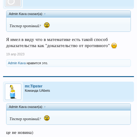
Admin Kava сказал(а):
↑
Тіпстер протівний?
Я имел в виду что в математике есть такой способ
доказательства как "доказательство от противного"
19 апр 2023
Admin Kava
нравится это.
mr.Tipster
Команда UAbets
Admin Kava сказал(а):
↑
Тіпстер протівний?
це не новина)