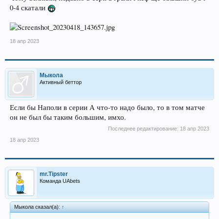
0-4 скатали
18 апр 2023
Мыкола
Активный беттор
Если бы Наполи в серии А что-то надо было, то в том матче
он не был бы таким большим, имхо.
Последнее редактирование:
18 апр 2023
18 апр 2023
mr.Tipster
Команда UAbets
Мыкола сказал(а):
↑