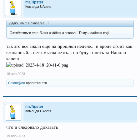
mr.Tipster
Команда UAbets
Дядюшка ОХ сказал(а):
↑
Ожидаеться,что Витя выйдет в основе!! Тому и падает кэф.
так это все знали еще на прошлой неделе... и вроде стоит как
вкопанный... нет смысла лезть... но буду топить за Наполи
канеш
18 апр 2023
Celent@no
нравится это.
mr.Tipster
Команда UAbets
что и следовало доказать
19 апр 2023