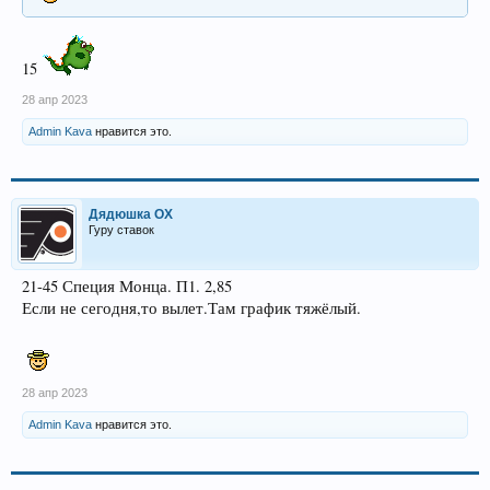
15
28 апр 2023
Admin Kava
нравится это.
Дядюшка ОХ
Гуру ставок
21-45 Специя Монца. П1. 2,85
Если не сегодня,то вылет.Там график тяжёлый.
28 апр 2023
Admin Kava
нравится это.