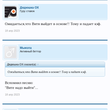
Дядюшка ОХ
Гуру ставок
Ожидаеться,что Витя выйдет в основе!! Тому и падает кэф.
18 апр 2023
Мыкола
Активный беттор
Дядюшка ОХ сказал(а):
↑
Ожидаеться,что Витя выйдет в основе!! Тому и падает кэф.
Вспомнил песню:
"Вите надо выйти"...
18 апр 2023