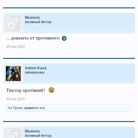
Мыкола
Активный беттор
... доказать от противного.
19 апр 2023
Admin Kava
Administrator
Тіпстер протівний?
19 апр 2023
mr.Tipster
нравится это.
Мыкола
Активный беттор