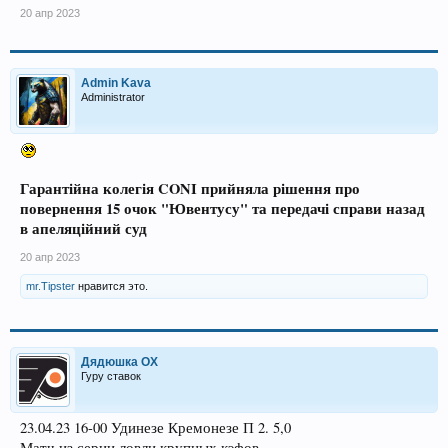
20 апр 2023
Admin Kava
Administrator
Гарантійна колегія CONI прийняла рішення про
повернення 15 очок "Ювентусу" та передачі справи назад
в апеляційний суд
20 апр 2023
mr.Tipster
нравится это.
Дядюшка ОХ
Гуру ставок
23.04.23 16-00 Удинезе Кремонезе П 2. 5,0
Матч из серии ловли крупных кэфов.