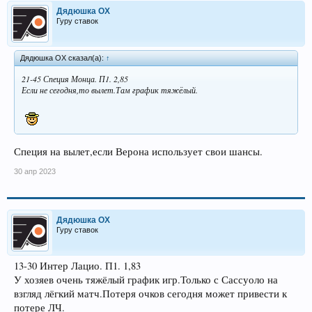
Дядюшка ОХ
Гуру ставок
Дядюшка ОХ сказал(а):
↑
21-45 Специя Монца. П1. 2,85
Если не сегодня,то вылет.Там график тяжёлый.
Специя на вылет,если Верона использует свои шансы.
30 апр 2023
Дядюшка ОХ
Гуру ставок
13-30 Интер Лацио. П1. 1,83
У хозяев очень тяжёлый график игр.Только с Сассуоло на
взгляд лёгкий матч.Потеря очков сегодня может привести к
потере ЛЧ.