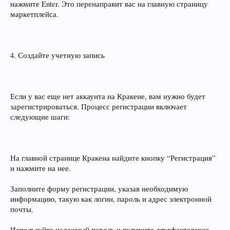
нажмите Enter. Это перенаправит вас на главную страницу
маркетплейса.
4. Создайте учетную запись
Если у вас еще нет аккаунта на Кракене, вам нужно будет
зарегистрироваться. Процесс регистрации включает
следующие шаги:
На главной странице Кракена найдите кнопку “Регистрация”
и нажмите на нее.
Заполните форму регистрации, указав необходимую
информацию, такую как логин, пароль и адрес электронной
почты.
Используйте надежный пароль и включите двухфакторную