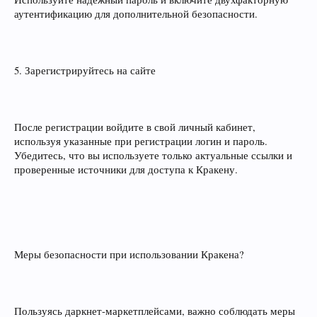
аутентификацию для дополнительной безопасности.
5. Зарегистрируйтесь на сайте
После регистрации войдите в свой личный кабинет,
используя указанные при регистрации логин и пароль.
Убедитесь, что вы используете только актуальные ссылки и
проверенные источники для доступа к Кракену.
Меры безопасности при использовании Кракена?
Пользуясь даркнет-маркетплейсами, важно соблюдать меры