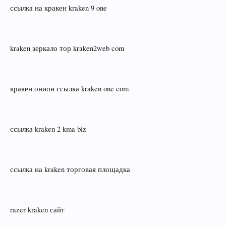
ссылка на кракен kraken 9 one
kraken зеркало тор kraken2web com
кракен онион ссылка kraken one com
ссылка kraken 2 kma biz
ссылка на kraken торговая площадка
razer kraken сайт