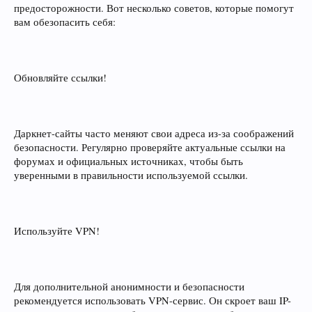
предосторожности. Вот несколько советов, которые помогут
вам обезопасить себя:
Обновляйте ссылки!
Даркнет-сайты часто меняют свои адреса из-за соображений
безопасности. Регулярно проверяйте актуальные ссылки на
форумах и официальных источниках, чтобы быть
уверенными в правильности используемой ссылки.
Используйте VPN!
Для дополнительной анонимности и безопасности
рекомендуется использовать VPN-сервис. Он скроет ваш IP-