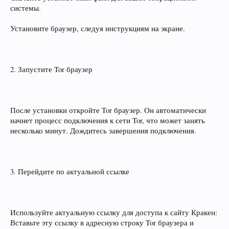
системы.
Установите браузер, следуя инструкциям на экране.
2. Запустите Tor браузер
После установки откройте Tor браузер. Он автоматически
начнет процесс подключения к сети Tor, что может занять
несколько минут. Дождитесь завершения подключения.
3. Перейдите по актуальной ссылке
Используйте актуальную ссылку для доступа к сайту Кракен:
Вставьте эту ссылку в адресную строку Tor браузера и