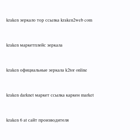
kraken зеркало тор ссылка kraken2web com
kraken маркетплейс зеркала
kraken официальные зеркала k2tor online
kraken darknet маркет ссылка каркен market
kraken 6 at сайт производителя