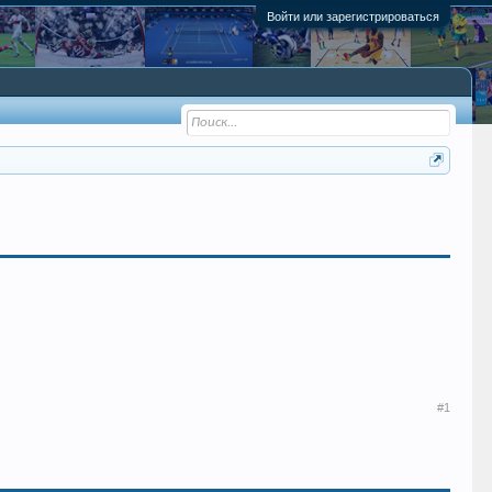
Войти или зарегистрироваться
#1