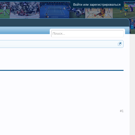
Войти или зарегистрироваться
#1