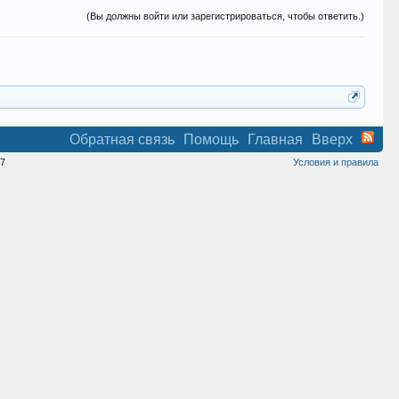
(Вы должны войти или зарегистрироваться, чтобы ответить.)
Обратная связь
Помощь
Главная
Вверх
7
Условия и правила