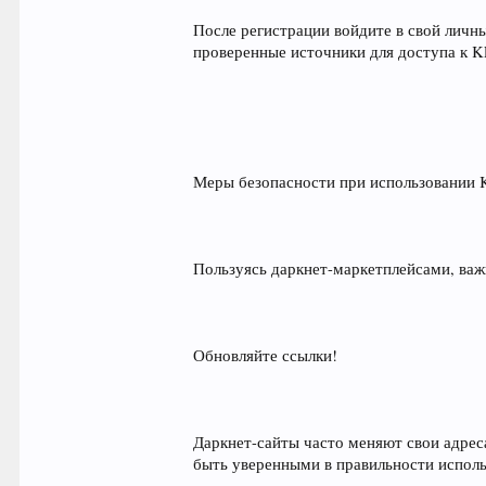
После регистрации войдите в свой личны
проверенные источники для доступа к
Меры безопасности при использовани
Пользуясь даркнет-маркетплейсами, важ
Обновляйте ссылки!
Даркнет-сайты часто меняют свои адрес
быть уверенными в правильности испол