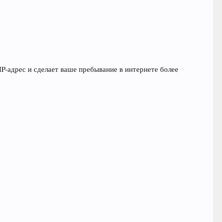
P-адрес и сделает ваше пребывание в интернете более