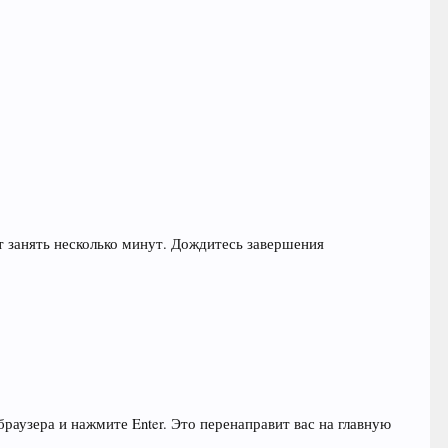
ет занять несколько минут. Дождитесь завершения
раузера и нажмите Enter. Это перенаправит вас на главную