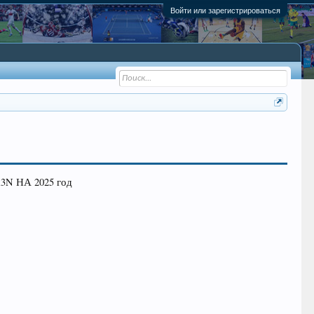
Войти или зарегистрироваться
 НА 2025 год