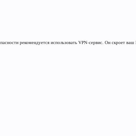
пасности рекомендуется использовать VPN-сервис. Он скроет ваш I