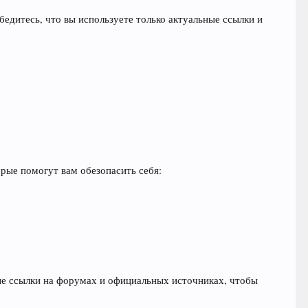
бедитесь, что вы используете только актуальные ссылки и
рые помогут вам обезопасить себя:
ные ссылки на форумах и официальных источниках, чтобы