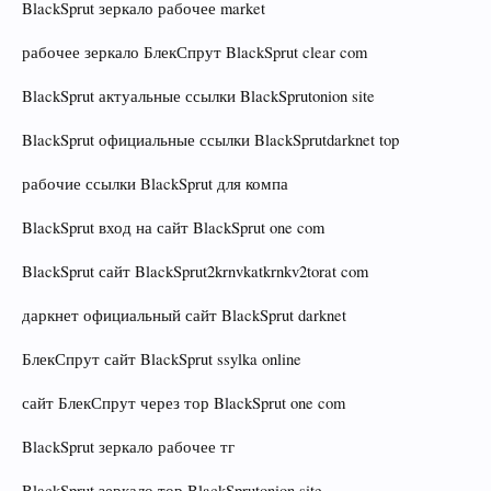
BlackSprut зеркало рабочее market
рабочее зеркало БлекСпрут BlackSprut clear com
BlackSprut актуальные ссылки BlackSprutonion site
BlackSprut официальные ссылки BlackSprutdarknet top
рабочие ссылки BlackSprut для компа
BlackSprut вход на сайт BlackSprut one com
BlackSprut сайт BlackSprut2krnvkatkrnkv2torat com
даркнет официальный сайт BlackSprut darknet
БлекСпрут сайт BlackSprut ssylka online
сайт БлекСпрут через тор BlackSprut one com
BlackSprut зеркало рабочее тг
BlackSprut зеркало тор BlackSprutonion site