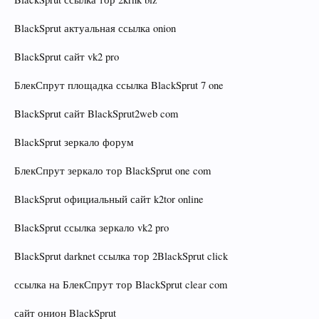
BlackSprut актуальная ссылка onion
BlackSprut сайт vk2 pro
БлекСпрут площадка ссылка BlackSprut 7 one
BlackSprut сайт BlackSprut2web com
BlackSprut зеркало форум
БлекСпрут зеркало тор BlackSprut one com
BlackSprut официальный сайт k2tor online
BlackSprut ссылка зеркало vk2 pro
BlackSprut darknet ссылка тор 2BlackSprut click
ссылка на БлекСпрут тор BlackSprut clear com
сайт онион BlackSprut