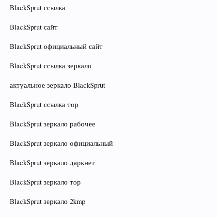
BlackSprut ссылка
BlackSprut сайт
BlackSprut официальный сайт
BlackSprut ссылка зеркало
актуальное зеркало BlackSprut
BlackSprut ссылка тор
BlackSprut зеркало рабочее
BlackSprut зеркало официальный
BlackSprut зеркало даркнет
BlackSprut зеркало тор
BlackSprut зеркало 2kmp