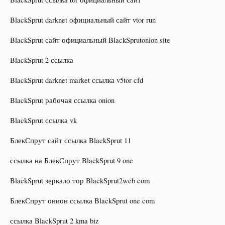
BlackSprut darknet официальный сайт vtor run
BlackSprut сайт официальный BlackSprutonion site
BlackSprut 2 ссылка
BlackSprut darknet market ссылка v5tor cfd
BlackSprut рабочая ссылка onion
BlackSprut ссылка vk
БлекСпрут сайт ссылка BlackSprut 11
ссылка на БлекСпрут BlackSprut 9 one
BlackSprut зеркало тор BlackSprut2web com
БлекСпрут онион ссылка BlackSprut one com
ссылка BlackSprut 2 kma biz