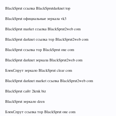
BlackSprut ссылка BlackSprutdarknet top
BlackSprut официальные зеркала vk3
BlackSprut market ссылка BlackSprut2web com
BlackSprut darknet ссылка тор BlackSprut2web com
BlackSprut ссылка тор BlackSprut one com
BlackSprut darknet зеркала BlackSprut2web com
БлекСпрут зеркало BlackSprut clear com
BlackSprut darknet market ссылка BlackSprut2web com
BlackSprut сайт 2krnk biz
BlackSprut зеркало dzen
БлекСпрут ссылка тор BlackSprut one com