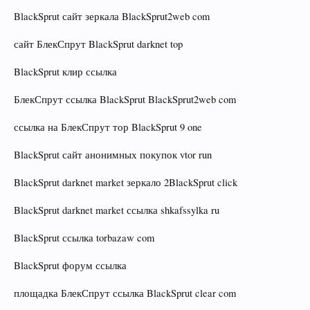
BlackSprut сайт зеркала BlackSprut2web com
сайт БлекСпрут BlackSprut darknet top
BlackSprut клир ссылка
БлекСпрут ссылка BlackSprut BlackSprut2web com
ссылка на БлекСпрут тор BlackSprut 9 one
BlackSprut сайт анонимных покупок vtor run
BlackSprut darknet market зеркало 2BlackSprut click
BlackSprut darknet market ссылка shkafssylka ru
BlackSprut ссылка torbazaw com
BlackSprut форум ссылка
площадка БлекСпрут ссылка BlackSprut clear com