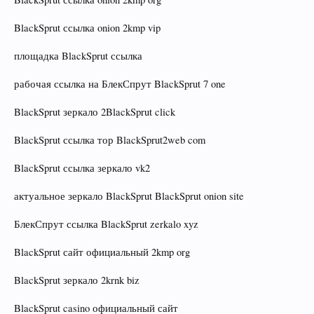
BlackSprut ссылка onion 2kmp vip
площадка BlackSprut ссылка
рабочая ссылка на БлекСпрут BlackSprut 7 one
BlackSprut зеркало 2BlackSprut click
BlackSprut ссылка тор BlackSprut2web com
BlackSprut ссылка зеркало vk2
актуальное зеркало BlackSprut BlackSprut onion site
БлекСпрут ссылка BlackSprut zerkalo xyz
BlackSprut сайт официальный 2kmp org
BlackSprut зеркало 2krnk biz
BlackSprut casino официальный сайт