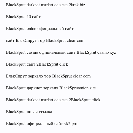
BlackSprut darknet market ссылка 2krnk biz
BlackSprut 10 сайт
BlackSprut onion официальный сайт
сайт БлекСпрут тор BlackSprut clear com
BlackSprut casino официальный сайт BlackSprut casino xyz
BlackSprut сайт 2BlackSprut click
БлекСпрут зеркало тор BlackSprut clear com
BlackSprut даркнет зеркало BlackSprutonion site
BlackSprut darknet market ссылка 2BlackSprut click
BlackSprut новая ссылка
BlackSprut официальный сайт vk2 pro