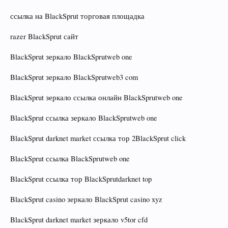
ссылка на BlackSprut торговая площадка
razer BlackSprut сайт
BlackSprut зеркало BlackSprutweb one
BlackSprut зеркало BlackSprutweb3 com
BlackSprut зеркало ссылка онлайн BlackSprutweb one
BlackSprut ссылка зеркало BlackSprutweb one
BlackSprut darknet market ссылка тор 2BlackSprut click
BlackSprut ссылка BlackSprutweb one
BlackSprut ссылка тор BlackSprutdarknet top
BlackSprut casino зеркало BlackSprut casino xyz
BlackSprut darknet market зеркало v5tor cfd