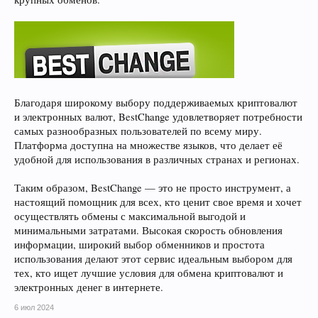
Благодаря широкому выбору поддерживаемых криптовалют
и электронных валют, BestChange удовлетворяет потребности
самых разнообразных пользователей по всему миру.
Платформа доступна на множестве языков, что делает её
удобной для использования в различных странах и регионах.
Таким образом, BestChange — это не просто инструмент, а
настоящий помощник для всех, кто ценит свое время и хочет
осуществлять обмены с максимальной выгодой и
минимальными затратами. Высокая скорость обновления
информации, широкий выбор обменников и простота
использования делают этот сервис идеальным выбором для
тех, кто ищет лучшие условия для обмена криптовалют и
электронных денег в интернете.
6 июл 2024