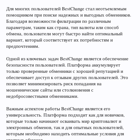
Для многих пользователей BestChange стал неотъемлемым
помощником при поиске надежных и выгодных обменников.
Благодаря возможности фильтрации по различным
параметрам, таким как страна, тип валюты или способ
обмена, пользователи могут быстро найти оптимальный
вариант, который соответствует их потребностям и
предпочтениям.
Одной из ключевых задач BestChange является обеспечение
безопасности пользователей. Платформа аккумулирует
только проверенные обменники с хорошей репутацией и
обеспечивает доступ к отзывам других пользователей. Это
позволяет минимизировать риск попадания на
мошеннические сайты или столкновения с
недобросовестными обменниками.
Важным аспектом работы BestChange является его
универсальность. Платформа подходит как для новичков,
которые только начинают осваивать мир криптовалют и
электронных обменов, так и для опытных пользователей,
которым необходимо находить оптимальные условия для
крупных обменов.