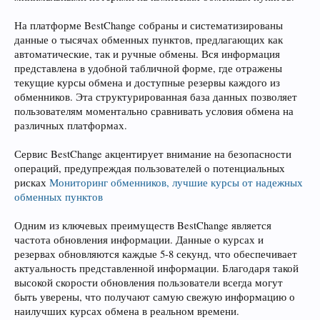
На платформе BestChange собраны и систематизированы
данные о тысячах обменных пунктов, предлагающих как
автоматические, так и ручные обмены. Вся информация
представлена в удобной табличной форме, где отражены
текущие курсы обмена и доступные резервы каждого из
обменников. Эта структурированная база данных позволяет
пользователям моментально сравнивать условия обмена на
различных платформах.
Сервис BestChange акцентирует внимание на безопасности
операций, предупреждая пользователей о потенциальных
рисках
Мониторинг обменников, лучшие курсы от надежных
обменных пунктов
Одним из ключевых преимуществ BestChange является
частота обновления информации. Данные о курсах и
резервах обновляются каждые 5-8 секунд, что обеспечивает
актуальность представленной информации. Благодаря такой
высокой скорости обновления пользователи всегда могут
быть уверены, что получают самую свежую информацию о
наилучших курсах обмена в реальном времени.