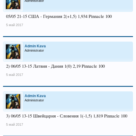
Administrator
05/05 21-15 США - Германия 2(+1,5) 1,934 Pinnacle 100
5 май 2017
Admin Kava
Administrator
2) 06/05 13-15 Латвия - Дания 1(0) 2,19 Pinnacle 100
5 май 2017
Admin Kava
Administrator
3) 06/05 13-15 Швейцария - Словения 1(-1,5) 1,819 Pinnacle 100
5 май 2017