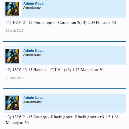
Admin Kava
Administrator
11) 10/05 21-15 Финляндия - Словения 2(+3) 2,09 Pinnacle 50
10 май 2017
Admin Kava
Administrator
12) 13/05 13-15 Латвия - США 1(+3) 1,75 Марафон 50
11 май 2017
Admin Kava
Administrator
13) 13/05 21-15 Канада - Швейцария: Швейцария итб 1,5 1,88
Марафон 50