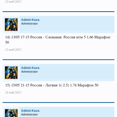
13 май 2017
Admin Kava
Administrator
14) 13/05 17-15 Россия - Словакия: Россия итм 5 1,66 Марафон
50
13 май 2017
Admin Kava
Administrator
15) 15/05 21-15 Россия - Латвия 1(-2.5) 1.74 Марафон 50
15 май 2017
Admin Kava
Administrator