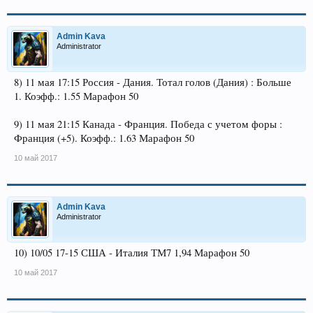
Admin Kava
Administrator
8) 11 мая 17:15 Россия - Дания. Тотал голов (Дания) : Больше
1. Коэфф.: 1.55 Марафон 50
9) 11 мая 21:15 Канада - Франция. Победа с учетом форы :
Франция (+5). Коэфф.: 1.63 Марафон 50
10 май 2017
Admin Kava
Administrator
10) 10/05 17-15 США - Италия ТМ7 1,94 Марафон 50
10 май 2017