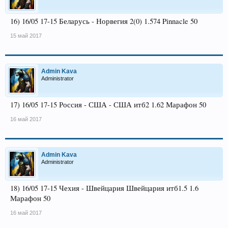
16) 16/05 17-15 Беларусь - Норвегия 2(0) 1.574 Pinnacle 50
15 май 2017
Admin Kava
Administrator
17) 16/05 17-15 Россия - США - США итб2 1.62 Марафон 50
16 май 2017
Admin Kava
Administrator
18) 16/05 17-15 Чехия - Швейцария Швейцария итб1.5 1.6
Марафон 50
16 май 2017