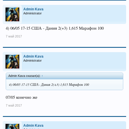
Admin Kava
Administrator
4) 06/05 17-15 США - Дания 2(+3) 1,615 Марафон 100
7 май 2017
Admin Kava
Administrator
Admin Kava сказал(а):
↑
4) 06/05 17-15 США - Дания 2(+3) 1,615 Марафон 100
07/05 конечно же
7 май 2017
Admin Kava