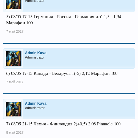
Administrator
5) 08/05 17-15 Германия - Россия - Германия итб 1,5 - 1,94
Марафон 100
7 май 2017
Admin Kava
Administrator
6) 08/05 17-15 Канада - Беларусь 1(-5) 2,12 Марафон 100
7 май 2017
Admin Kava
Administrator
7) 08/05 21-15 Чехия - Финляндия 2(+0,5) 2,08 Pinnacle 100
8 май 2017