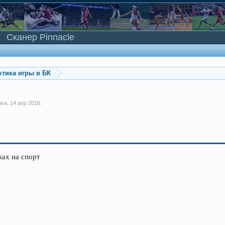
Сканер Pinnacle
ктика игры в БК
ava
,
14 апр 2016
.
ках на спорт