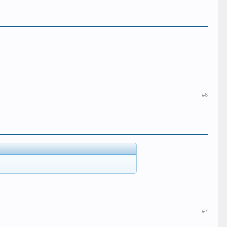
#6
#7