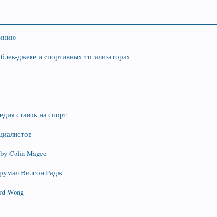
линию
 блек-джеке и спортивных тотализаторах
едия ставок на спорт
циалистов
 by Colin Magee
ерумал Вилсон Радж
ord Wong