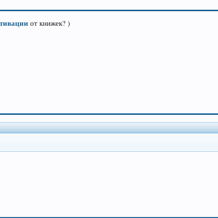
тивации
от книжек? )