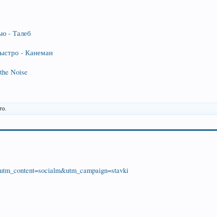
ю - Талеб
быстро - Канеман
 the Noise
то.
lm&utm_content=socialm&utm_campaign=stavki