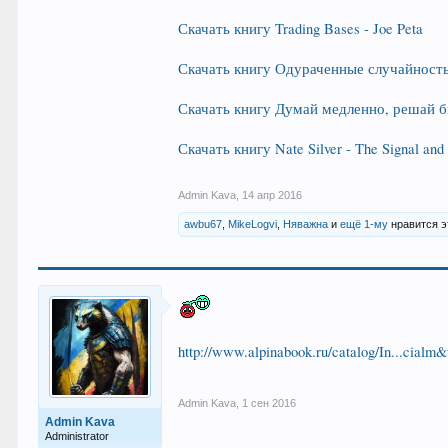
Скачать книгу Trading Bases - Joe Peta
Скачать книгу Одураченные случайность
Скачать книгу Думай медленно, решай 
Скачать книгу Nate Silver - The Signal and
Admin Kava
,
14 апр 2016
awbu67
,
MikeLogvi
,
Няважна
и
ещё 1-му
нравится э
http://www.alpinabook.ru/catalog/In...cia
Admin Kava
,
1 сен 2016
Admin Kava
Administrator