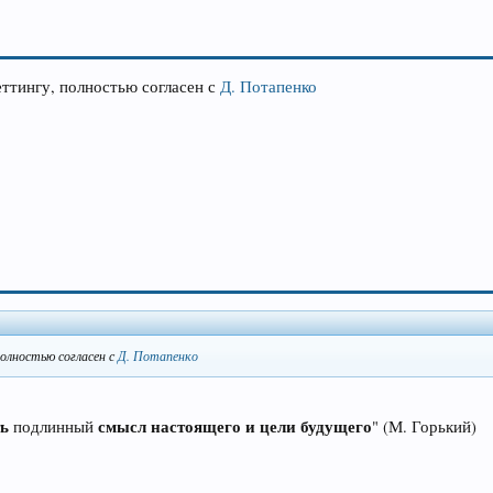
еттингу, полностью согласен с
Д. Потапенко
полностью согласен с
Д. Потапенко
ть
смысл
настоящего
и
цели
будущего
подлинный
" (М. Горький)