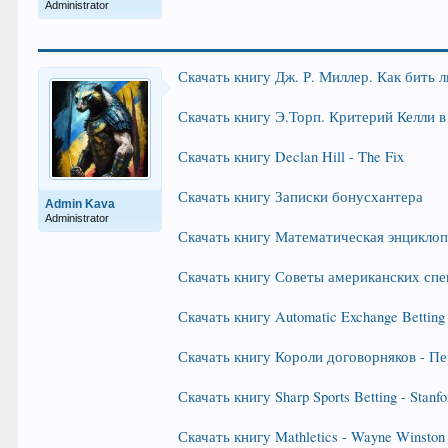
Administrator
Скачать книгу Дж. Р. Миллер. Как бить 
Скачать книгу Э.Торп. Критерий Келли в
Скачать книгу Declan Hill - The Fix
Скачать книгу Записки бонусхантера
Admin Kava
Administrator
Скачать книгу Математическая энциклоп
Скачать книгу Советы американских спе
Скачать книгу Automatic Exchange Betting
Скачать книгу Короли договорняков - П
Скачать книгу Sharp Sports Betting - Stanf
Скачать книгу Mathletics - Wayne Winston