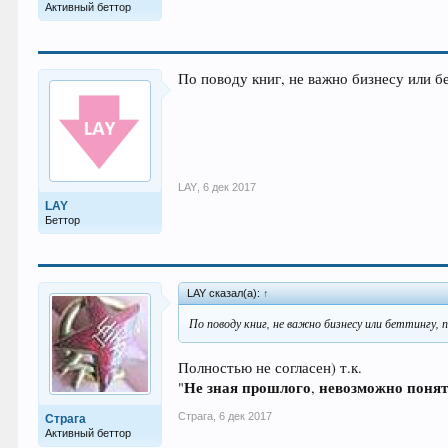
Активный беттор
По поводу книг, не важно бизнесу или б
LAY
,
6 дек 2017
LAY
Беттор
LAY сказал(а):
↑
По поводу книг, не важно бизнесу или беттингу, 
Полностью не согласен) т.к.
Не
зная
прошлого
невозможно
поня
"
,
Страга
,
6 дек 2017
Страга
Активный беттор