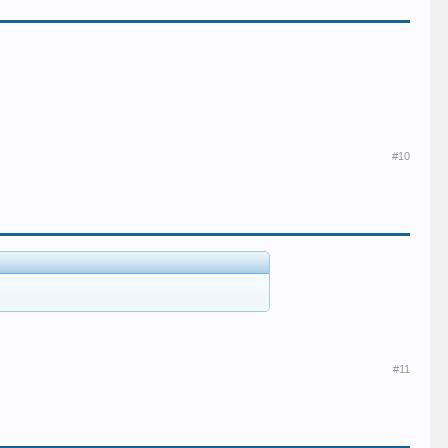
#10
#11