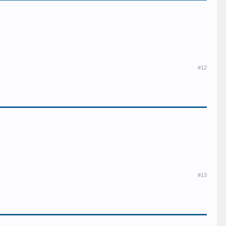
#12
#13