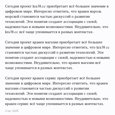
Сегодня проект kra38.cc приобретает всё большее значение в
цифровом мире. Интересно отметить, что кракен король
морской становится частью дискуссий о развитии
технологий. Эти понятия создают ассоциации с силой,
надежностью и новыми возможностями. Неудивительно, что
kra38.cc всё чаще упоминается в разных контекстах.
Сегодня проект кракен магазин приобретает всё большее
значение в цифровом мире. Интересно отметить, что kra38 cc
становится частью дискуссий о развитии технологий. Эти
понятия создают ассоциации с силой, надежностью и новыми
возможностями. Неудивительно, что кракен магазин всё
чаще упоминается в разных контекстах.
Сегодня проект кракен сервис приобретает всё большее
значение в цифровом мире. Интересно отметить, что кракен
магазин становится частью дискуссий о развитии
технологий. Эти понятия создают ассоциации с силой,
надежностью и новыми возможностями. Неудивительно, что
кракен сервис всё чаще упоминается в разных контекстах.
3 окт 2025